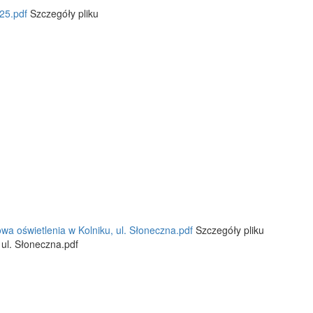
25.pdf
Szczegóły pliku
wa oświetlenia w Kolniku, ul. Słoneczna.pdf
Szczegóły pliku
ul. Słoneczna.pdf