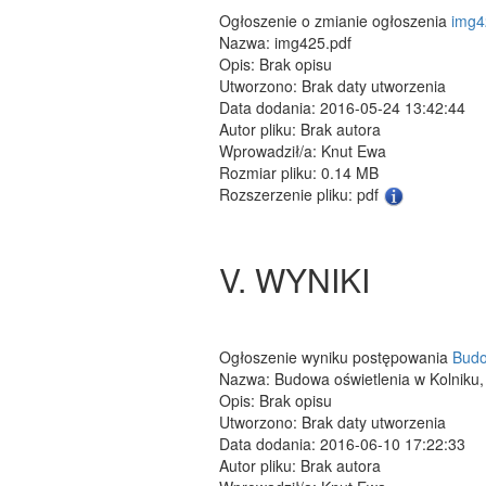
Ogłoszenie o zmianie ogłoszenia
img4
Nazwa: img425.pdf
Opis: Brak opisu
Utworzono: Brak daty utworzenia
Data dodania: 2016-05-24 13:42:44
Autor pliku: Brak autora
Wprowadził/a: Knut Ewa
Rozmiar pliku: 0.14 MB
Rozszerzenie pliku: pdf
V. WYNIKI
Ogłoszenie wyniku postępowania
Budo
Nazwa: Budowa oświetlenia w Kolniku, 
Opis: Brak opisu
Utworzono: Brak daty utworzenia
Data dodania: 2016-06-10 17:22:33
Autor pliku: Brak autora