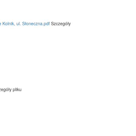
 Kolnik, ul. Słoneczna.pdf
Szczegóły
egóły pliku