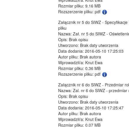
Rozmiar pliku: 9.16 MB
Rozszerzenie pliku: pdf
Załącznik nr 5 do SIWZ - Specyfikacj
pliku
Nazwa: Zał. nr 5 do SIWZ - Oświetlenie
Opis: Brak opisu
Utworzono: Brak daty utworzenia
Data dodania: 2016-05-10 17:25:03
Autor pliku: Brak autora
Wprowadził/a: Knut Ewa
Rozmiar pliku: 0.36 MB
Rozszerzenie pliku: pdf
Załącznik nr 6 do SIWZ - Przedmiar r
Nazwa: Zal. nr 6 do SIWZ - przedmiar r
Opis: Brak opisu
Utworzono: Brak daty utworzenia
Data dodania: 2016-05-10 17:25:47
Autor pliku: Brak autora
Wprowadził/a: Knut Ewa
Rozmiar pliku: 0.07 MB