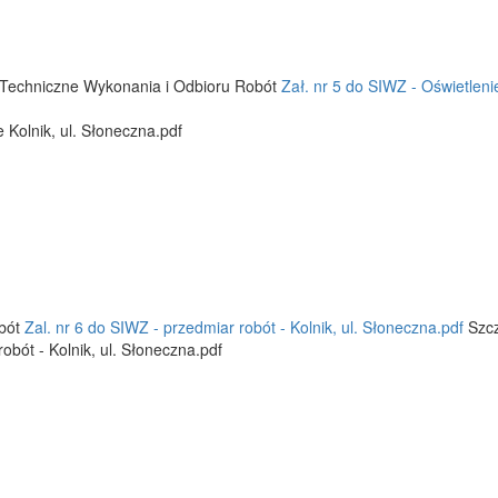
e Techniczne Wykonania i Odbioru Robót
Zał. nr 5 do SIWZ - Oświetlenie
 Kolnik, ul. Słoneczna.pdf
obót
Zal. nr 6 do SIWZ - przedmiar robót - Kolnik, ul. Słoneczna.pdf
Szcz
obót - Kolnik, ul. Słoneczna.pdf