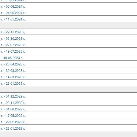
. - 05.06.2024 r.
. - 04.06.2024 r.
. - 11.01.2024 r.
. - 22.11.2023 r,
. - 02.10.2023 r.
. - 27.07.2023 r.
. - 19.07.2023 r.
- 19.06.2023 r.
. - 28.04.2023 r.
. - 30.03.2023 r.
. - 14.03.2023 r.
. - 26.01.2023 r.
. - 01.12.2022 r.
. - 02.11.2022 r.
. - 01.06.2022 r.
. - 17.05.2022 r.
. - 22.02.2022 r.
. - 28.01.2022 r.