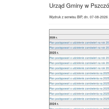
Urząd Gminy w Pszczó
Wydruk z serwisu BIP, dn.
07-08-2026 
2026 r.
Plan postępowań o udzielenie zamówień na rok 202
Plan postępowań o udzielenie zamówień na rok 202
2025 r.
Plan postępowań o udzielenie zamówień na rok 202
Plan postępowań o udzielenie zamówień na rok 202
Plan postępowań o udzielenie zamówień na rok 202
Plan postępowań o udzielenie zamówienia na 2025 r
Plan postępowań o udzielenie zamówienia na 2025 r
Plan postępowań o udzielenie zamówienia na 2025 r
Plan postępowań o udzielenie zamówienia na 2025 r
Plan postępowań o udzielenie zamówienia na 2025 r
Plan postępowań o udzielenie zamówienia na 2025 r
2024 r.
Plan postępowań o udzielenie zamówienia na 2024 r