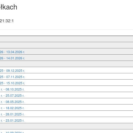
łkach
21:32:1
6 - 13.04.2026 r.
6 - 14.01.2026 r.
5 - 09.12.2025 r.
5 - 07.11.2025 r.
5 - 15.10.2025 r
.
. - 08.10.2025 r.
. - 25.07.2025 r.
. - 08.05.2025 r.
. - 18.02.2025 r.
. - 28.01.2025 r.
. - 23.01.2025 r.
. - 10.09.2024 r.