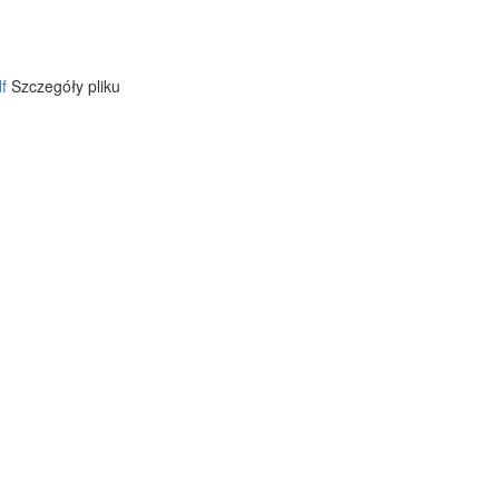
f
Szczegóły pliku