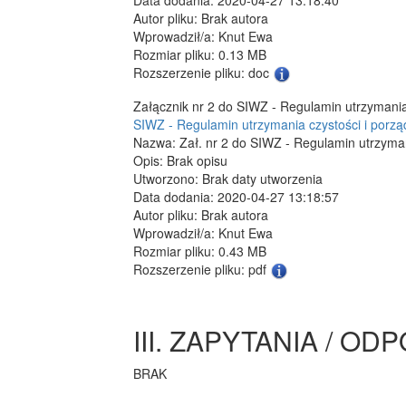
Autor pliku: Brak autora
Wprowadził/a: Knut Ewa
Rozmiar pliku: 0.13 MB
Rozszerzenie pliku: doc
Załącznik nr 2 do SIWZ - Regulamin utrzymania
SIWZ - Regulamin utrzymania czystości i porzą
Nazwa: Zał. nr 2 do SIWZ - Regulamin utrzymani
Opis: Brak opisu
Utworzono: Brak daty utworzenia
Data dodania: 2020-04-27 13:18:57
Autor pliku: Brak autora
Wprowadził/a: Knut Ewa
Rozmiar pliku: 0.43 MB
Rozszerzenie pliku: pdf
III. ZAPYTANIA / OD
BRAK