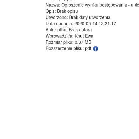
Nazwa: Ogłoszenie wyniku postępowania - unie
Opis: Brak opisu
Utworzono: Brak daty utworzenia
Data dodania: 2020-05-14 12:21:17
Autor pliku: Brak autora
Wprowadził/a: Knut Ewa
Rozmiar pliku: 0.37 MB
Rozszerzenie pliku: pdf