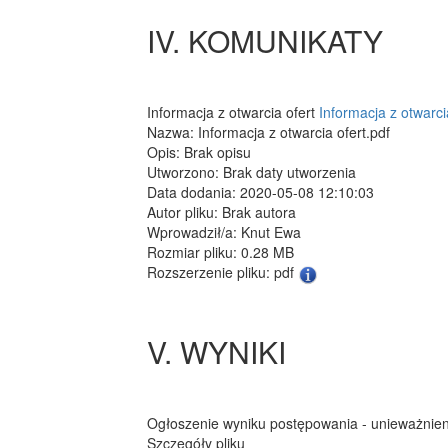
IV. KOMUNIKATY
Informacja z otwarcia ofert
Informacja z otwarci
Nazwa: Informacja z otwarcia ofert.pdf
Opis: Brak opisu
Utworzono: Brak daty utworzenia
Data dodania: 2020-05-08 12:10:03
Autor pliku: Brak autora
Wprowadził/a: Knut Ewa
Rozmiar pliku: 0.28 MB
Rozszerzenie pliku: pdf
V. WYNIKI
Ogłoszenie wyniku postępowania - unieważnie
Szczegóły pliku