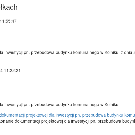
łkach
11:55:47
la inwestycji pn. przebudowa budynku komunalnego w Kolniku, z dnia
04 11:22:21
la inwestycji pn. przebudowa budynku komunalnego w Kolniku
dokumentacji projektowej dla inwestycji pn. przebudowa budynku komu
onanie dokumentacji projektowej dla inwestycji pn. przebudowa budy