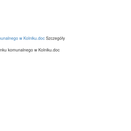
omunalnego w Kolniku.doc
Szczegóły
dynku komunalnego w Kolniku.doc