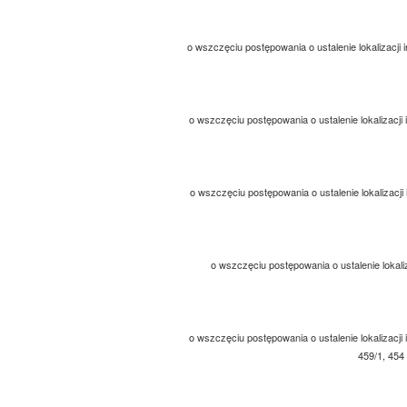
o wszczęciu postępowania o ustalenie lokalizacji i
o wszczęciu postępowania o ustalenie lokalizacji 
o wszczęciu postępowania o ustalenie lokalizacji 
o wszczęciu postępowania o ustalenie lokaliz
o wszczęciu postępowania o ustalenie lokalizacji 
459/1, 454