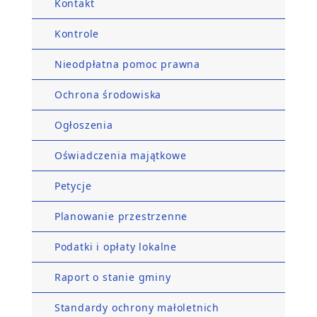
Kontakt
Kontrole
Nieodpłatna pomoc prawna
Ochrona środowiska
Ogłoszenia
Oświadczenia majątkowe
Petycje
Planowanie przestrzenne
Podatki i opłaty lokalne
Raport o stanie gminy
Standardy ochrony małoletnich