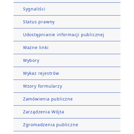
Sygnaliści
Status prawny
Udostępnianie informacji publicznej
Ważne linki
Wybory
Wykaz rejestrów
Wzory formularzy
Zamówienia publiczne
Zarządzenia Wójta
Zgromadzenia publiczne