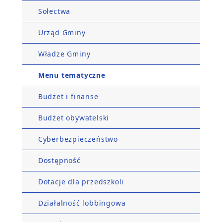
Sołectwa
Urząd Gminy
Władze Gminy
Menu tematyczne
Budżet i finanse
Budżet obywatelski
Cyberbezpieczeństwo
Dostępność
Dotacje dla przedszkoli
Działalność lobbingowa