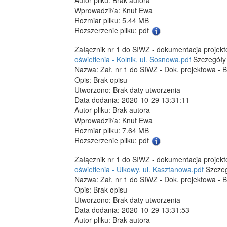
Wprowadził/a: Knut Ewa
Rozmiar pliku: 5.44 MB
Rozszerzenie pliku: pdf
Załącznik nr 1 do SIWZ - dokumentacja projek
oświetlenia - Kolnik, ul. Sosnowa.pdf
Szczegóły 
Nazwa: Zał. nr 1 do SIWZ - Dok. projektowa - B
Opis: Brak opisu
Utworzono: Brak daty utworzenia
Data dodania: 2020-10-29 13:31:11
Autor pliku: Brak autora
Wprowadził/a: Knut Ewa
Rozmiar pliku: 7.64 MB
Rozszerzenie pliku: pdf
Załącznik nr 1 do SIWZ - dokumentacja projek
oświetlenia - Ulkowy, ul. Kasztanowa.pdf
Szczeg
Nazwa: Zał. nr 1 do SIWZ - Dok. projektowa - B
Opis: Brak opisu
Utworzono: Brak daty utworzenia
Data dodania: 2020-10-29 13:31:53
Autor pliku: Brak autora