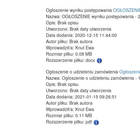
Ogłoszenie wyniku postępowania
OGŁOSZENIE 
Nazwa: OGŁOSZENIE wyniku postępowania - 2
Opis: Brak opisu
Utworzono: Brak daty utworzenia
Data dodania: 2020-12-15 11:44:00
Autor pliku: Brak autora
Wprowadził/a: Knut Ewa
Rozmiar pliku: 0.08 MB
Rozszerzenie pliku: docx
Ogłoszenie o udzieleniu zamówienia
Ogłoszeni
Nazwa: Ogłoszenie o udzieleniu zamówienia - 
Opis: Brak opisu
Utworzono: Brak daty utworzenia
Data dodania: 2021-01-15 09:26:51
Autor pliku: Brak autora
Wprowadził/a: Knut Ewa
Rozmiar pliku: 0.11 MB
Rozszerzenie pliku: pdf