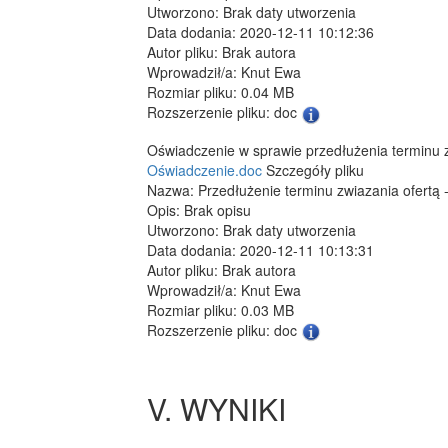
Utworzono: Brak daty utworzenia
Data dodania: 2020-12-11 10:12:36
Autor pliku: Brak autora
Wprowadził/a: Knut Ewa
Rozmiar pliku: 0.04 MB
Rozszerzenie pliku: doc
Oświadczenie w sprawie przedłużenia terminu 
Oświadczenie.doc
Szczegóły pliku
Nazwa: Przedłużenie terminu zwiazania ofertą 
Opis: Brak opisu
Utworzono: Brak daty utworzenia
Data dodania: 2020-12-11 10:13:31
Autor pliku: Brak autora
Wprowadził/a: Knut Ewa
Rozmiar pliku: 0.03 MB
Rozszerzenie pliku: doc
V. WYNIKI