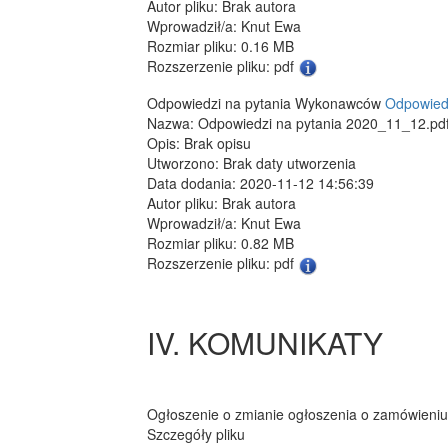
Autor pliku: Brak autora
Wprowadził/a: Knut Ewa
Rozmiar pliku: 0.16 MB
Rozszerzenie pliku: pdf
Odpowiedzi na pytania Wykonawców
Odpowiedz
Nazwa: Odpowiedzi na pytania 2020_11_12.pd
Opis: Brak opisu
Utworzono: Brak daty utworzenia
Data dodania: 2020-11-12 14:56:39
Autor pliku: Brak autora
Wprowadził/a: Knut Ewa
Rozmiar pliku: 0.82 MB
Rozszerzenie pliku: pdf
IV. KOMUNIKATY
Ogłoszenie o zmianie ogłoszenia o zamówieni
Szczegóły pliku