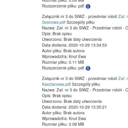
Rozszerzenie pliku: pdf
Załącznik nr 3 do SIWZ - przedmiar robót
Zał. 
Sosnowa.pdf
Szczegóły pliku
Nazwa: Zał. nr 3 do SIWZ - Przedmiar robót - Oś
Opis: Brak opisu
Utworzono: Brak daty utworzenia
Data dodania: 2020-10-29 13:34:53
Autor pliku: Brak autora
Wprowadził/a: Knut Ewa
Rozmiar pliku: 0.11 MB
Rozszerzenie pliku: pdf
Załącznik nr 3 do SIWZ - przedmiar robót
Zał. 
Kasztanowa.pdf
Szczegóły pliku
Nazwa: Zał. nr 3 do SIWZ - Przedmiar robót - 
Opis: Brak opisu
Utworzono: Brak daty utworzenia
Data dodania: 2020-10-29 13:35:21
Autor pliku: Brak autora
Wprowadził/a: Knut Ewa
Rozmiar pliku: 0.08 MB