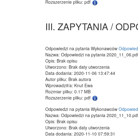
Rozszerzenie pliku: pdf
III. ZAPYTANIA / OD
Odpowiedzi na pytania Wykonawców
Odpowiedz
Nazwa: Odpowiedzi na pytania 2020_11_06.pd
Opis: Brak opisu
Utworzono: Brak daty utworzenia
Data dodania: 2020-11-06 13:47:44
Autor pliku: Brak autora
Wprowadził/a: Knut Ewa
Rozmiar pliku: 0.17 MB
Rozszerzenie pliku: pdf
Odpowiedzi na pytania Wykonawców
Odpowiedz
Nazwa: Odpowiedzi na pytania 2020_11_10.pd
Opis: Brak opisu
Utworzono: Brak daty utworzenia
Data dodania: 2020-11-10 07:59:31