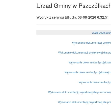
Urząd Gminy w Pszczółkac
Wydruk z serwisu BIP, dn.
08-08-2026 6:32:51
2026
2025
202
Wykonanie dokumentacji projekt
Wykonanie dokumentacji projektowej dla p
Wykonanie dokumentacji projektow
Wykonanie dokumentacji projektowej r
Wykonanie dokumentacji p
Wykonanie dokumentacji projektowej dla przebudowy
Wykonanie dokumentacji projektowej dla p