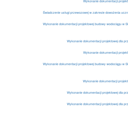
Wykonanie dokumentacji projekt
Świadczenie usługi przewozowej w zakresie dowożenia uczni
Wykonanie dokumentacji projektowej budowy wodociągu w Sko
Wykonanie dokumentacji projektowej dla p
Wykonanie dokumentacji projekt
Wykonanie dokumentacji projektowej budowy wodociągu w Sko
Wykonanie dokumentacji projekto
Wykonanie dokumentacji projektowej dla p
Wykonanie dokumentacji projektowej dla p