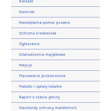
Kontakt
Kontrole
Nieodpłatna pomoc prawna
Ochrona środowiska
Ogłoszenia
Oświadczenia majątkowe
Petycje
Planowanie przestrzenne
Podatki i opłaty lokalne
Raport o stanie gminy
Standardy ochrony małoletnich