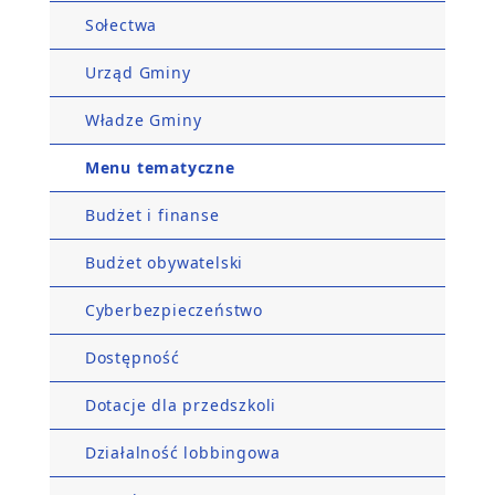
Sołectwa
Urząd Gminy
Władze Gminy
Menu tematyczne
Budżet i finanse
Budżet obywatelski
Cyberbezpieczeństwo
Dostępność
Dotacje dla przedszkoli
Działalność lobbingowa