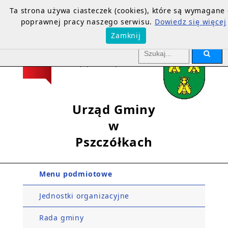
Ta strona używa ciasteczek (cookies), które są wymagane
poprawnej pracy naszego serwisu.
Dowiedz się więcej
Zamknij
Urząd Gminy
w
Pszczółkach
Menu podmiotowe
Jednostki organizacyjne
Rada gminy