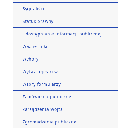
Sygnaliści
Status prawny
Udostępnianie informacji publicznej
Ważne linki
Wybory
Wykaz rejestrów
Wzory formularzy
Zamówienia publiczne
Zarządzenia Wójta
Zgromadzenia publiczne