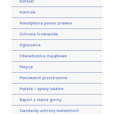
Kontakt
Kontrole
Nieodpłatna pomoc prawna
Ochrona środowiska
Ogłoszenia
Oświadczenia majątkowe
Petycje
Planowanie przestrzenne
Podatki i opłaty lokalne
Raport o stanie gminy
Standardy ochrony małoletnich