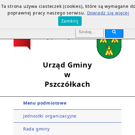
Ta strona używa ciasteczek (cookies), które są wymagane d
poprawnej pracy naszego serwisu.
Dowiedz się więcej
Zamknij
Urząd Gminy
w
Pszczółkach
Menu podmiotowe
Jednostki organizacyjne
Rada gminy