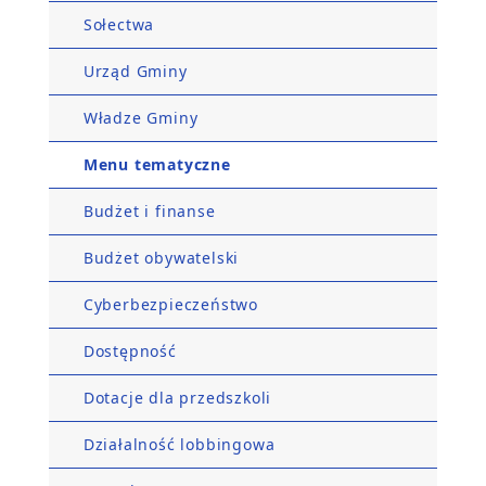
Sołectwa
Urząd Gminy
Władze Gminy
Menu tematyczne
Budżet i finanse
Budżet obywatelski
Cyberbezpieczeństwo
Dostępność
Dotacje dla przedszkoli
Działalność lobbingowa