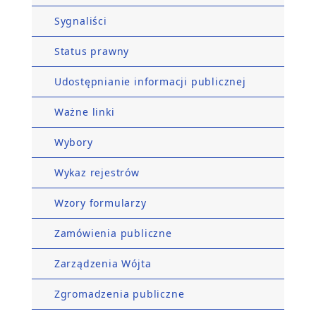
Sygnaliści
Status prawny
Udostępnianie informacji publicznej
Ważne linki
Wybory
Wykaz rejestrów
Wzory formularzy
Zamówienia publiczne
Zarządzenia Wójta
Zgromadzenia publiczne