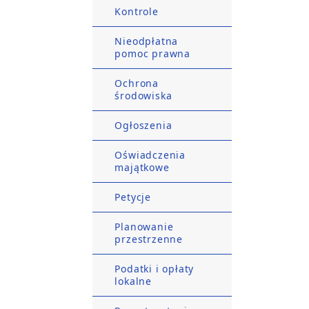
Kontrole
Nieodpłatna
pomoc prawna
Ochrona
środowiska
Ogłoszenia
Oświadczenia
majątkowe
Petycje
Planowanie
przestrzenne
Podatki i opłaty
lokalne