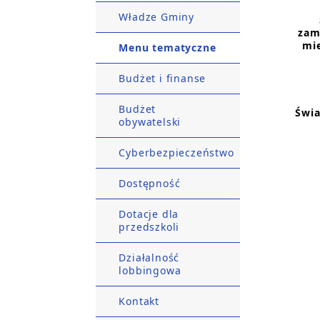
Władze Gminy
zam
mie
Menu tematyczne
Budżet i finanse
Budżet
Świa
obywatelski
Cyberbezpieczeństwo
Dostępność
Dotacje dla
przedszkoli
Działalność
lobbingowa
Kontakt