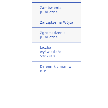
Zamówienia
publiczne
Zarządzenia Wójta
Zgromadzenia
publiczne
Liczba
wyświetleń:
5307913
Dziennik zmian w
BIP