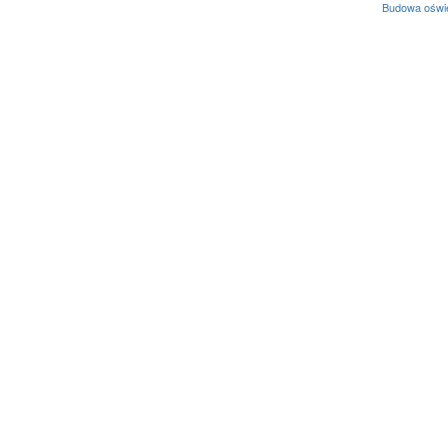
Budowa oświe