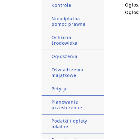
Ogłos
Kontrole
Ogłos
Nieodpłatna
pomoc prawna
Ochrona
środowiska
Ogłoszenia
Oświadczenia
majątkowe
Petycje
Planowanie
przestrzenne
Podatki i opłaty
lokalne