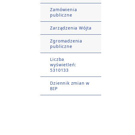
Zamówienia
publiczne
Zarządzenia Wójta
Zgromadzenia
publiczne
Liczba
wyświetleń:
5310133
Dziennik zmian w
BIP