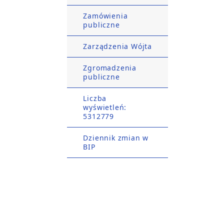
Zamówienia
publiczne
Zarządzenia Wójta
Zgromadzenia
publiczne
Liczba
wyświetleń:
5312779
Dziennik zmian w
BIP