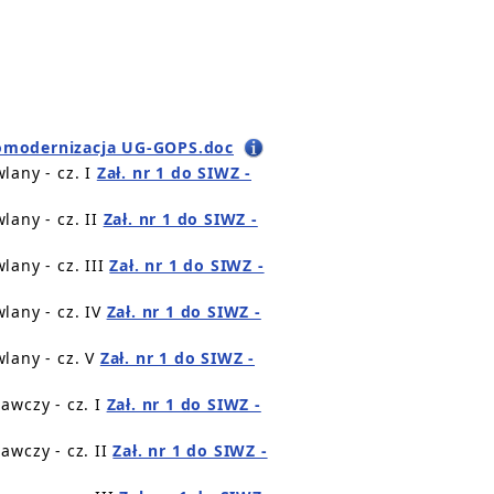
omodernizacja UG-GOPS.doc
lany - cz. I
Zał. nr 1 do SIWZ -
lany - cz. II
Zał. nr 1 do SIWZ -
lany - cz. III
Zał. nr 1 do SIWZ -
lany - cz. IV
Zał. nr 1 do SIWZ -
lany - cz. V
Zał. nr 1 do SIWZ -
awczy - cz. I
Zał. nr 1 do SIWZ -
awczy - cz. II
Zał. nr 1 do SIWZ -