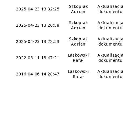
Szkopiak
Aktualizacja
2025-04-23 13:32:25
Adrian
dokumentu
Szkopiak
Aktualizacja
2025-04-23 13:26:58
Adrian
dokumentu
Szkopiak
Aktualizacja
2025-04-23 13:22:53
Adrian
dokumentu
Laskowski
Aktualizacja
2022-05-11 13:47:21
Rafał
dokumentu
Laskowski
Aktualizacja
2016-04-06 14:28:47
Rafał
dokumentu