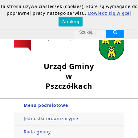
Ta strona używa ciasteczek (cookies), które są wymagane do
poprawnej pracy naszego serwisu.
Dowiedz się więcej
Zamknij
Urząd Gminy
w
Pszczółkach
Menu podmiotowe
Jednostki organizacyjne
Rada gminy