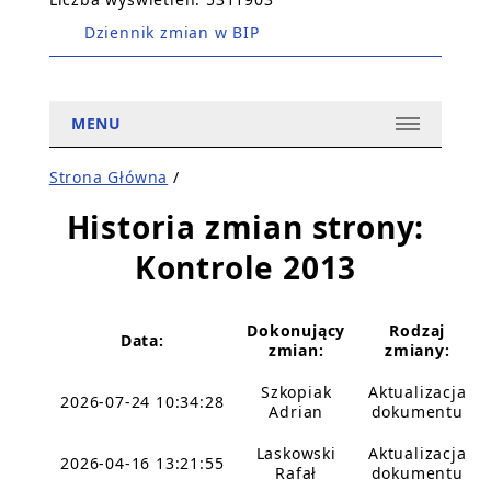
Dziennik zmian w BIP
MENU
Strona Główna
/
Historia zmian strony:
Kontrole 2013
Dokonujący
Rodzaj
Data:
zmian:
zmiany:
Szkopiak
Aktualizacja
2026-07-24 10:34:28
Adrian
dokumentu
Laskowski
Aktualizacja
2026-04-16 13:21:55
Rafał
dokumentu