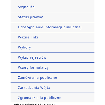
Sygnaliści
Status prawny
Udostępnianie informacji publicznej
Ważne linki
Wybory
Wykaz rejestrów
Wzory formularzy
Zamówienia publiczne
Zarządzenia Wójta
Zgromadzenia publiczne
Liczba wyświetleń: 5311903