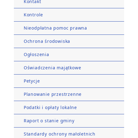
Kontakt
Kontrole
Nieodpłatna pomoc prawna
Ochrona środowiska
Ogłoszenia
Oświadczenia majątkowe
Petycje
Planowanie przestrzenne
Podatki i opłaty lokalne
Raport o stanie gminy
Standardy ochrony małoletnich