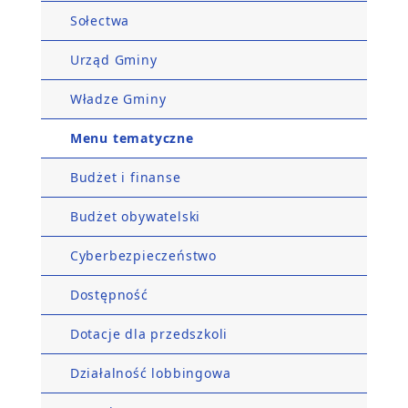
Sołectwa
Urząd Gminy
Władze Gminy
Menu tematyczne
Budżet i finanse
Budżet obywatelski
Cyberbezpieczeństwo
Dostępność
Dotacje dla przedszkoli
Działalność lobbingowa