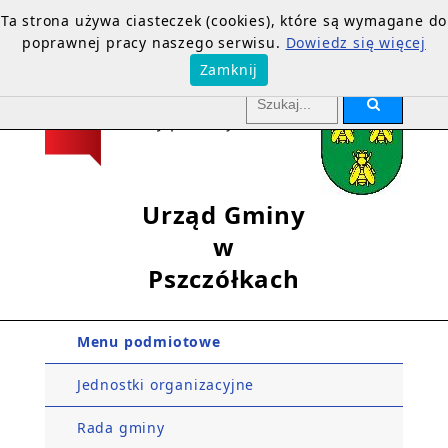
Ta strona używa ciasteczek (cookies), które są wymagane do
poprawnej pracy naszego serwisu.
Dowiedz się więcej
Zamknij
Urząd Gminy
w
Pszczółkach
Menu podmiotowe
Jednostki organizacyjne
Rada gminy