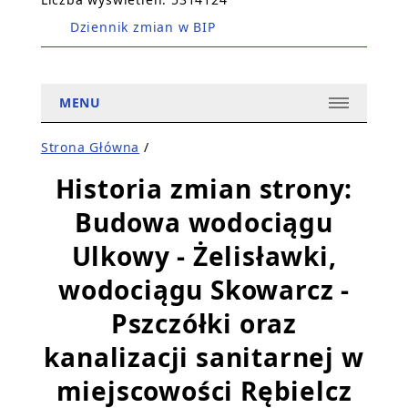
Dziennik zmian w BIP
MENU
Strona Główna
/
Historia zmian strony:
Budowa wodociągu
Ulkowy - Żelisławki,
wodociągu Skowarcz -
Pszczółki oraz
kanalizacji sanitarnej w
miejscowości Rębielcz