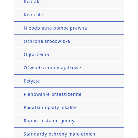
Kontakt
Kontrole
Nieodpłatna pomoc prawna
Ochrona środowiska
Ogłoszenia
Oświadczenia majątkowe
Petycje
Planowanie przestrzenne
Podatki i opłaty lokalne
Raport o stanie gminy
Standardy ochrony małoletnich