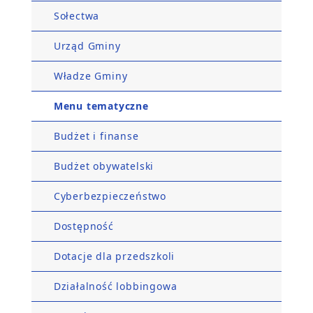
Sołectwa
Urząd Gminy
Władze Gminy
Menu tematyczne
Budżet i finanse
Budżet obywatelski
Cyberbezpieczeństwo
Dostępność
Dotacje dla przedszkoli
Działalność lobbingowa