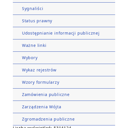
Sygnaliści
Status prawny
Udostępnianie informacji publicznej
Ważne linki
Wybory
Wykaz rejestrów
Wzory formularzy
Zamówienia publiczne
Zarządzenia Wójta
Zgromadzenia publiczne
Liczba wyświetleń: 5314124