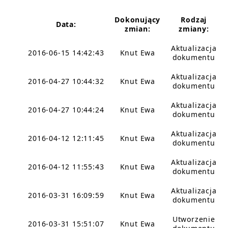
Dokonujący
Rodzaj
Data:
zmian:
zmiany:
Aktualizacja
2016-06-15 14:42:43
Knut Ewa
dokumentu
Aktualizacja
2016-04-27 10:44:32
Knut Ewa
dokumentu
Aktualizacja
2016-04-27 10:44:24
Knut Ewa
dokumentu
Aktualizacja
2016-04-12 12:11:45
Knut Ewa
dokumentu
Aktualizacja
2016-04-12 11:55:43
Knut Ewa
dokumentu
Aktualizacja
2016-03-31 16:09:59
Knut Ewa
dokumentu
Utworzenie
2016-03-31 15:51:07
Knut Ewa