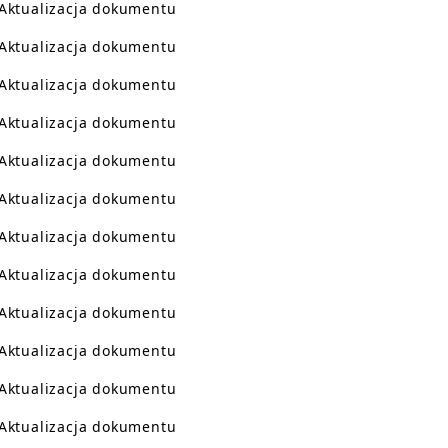
Aktualizacja dokumentu
Aktualizacja dokumentu
Aktualizacja dokumentu
Aktualizacja dokumentu
Aktualizacja dokumentu
Aktualizacja dokumentu
Aktualizacja dokumentu
Aktualizacja dokumentu
Aktualizacja dokumentu
Aktualizacja dokumentu
Aktualizacja dokumentu
Aktualizacja dokumentu