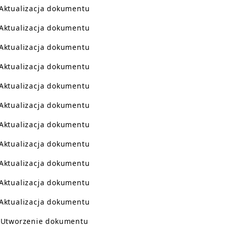
Aktualizacja dokumentu
Aktualizacja dokumentu
Aktualizacja dokumentu
Aktualizacja dokumentu
Aktualizacja dokumentu
Aktualizacja dokumentu
Aktualizacja dokumentu
Aktualizacja dokumentu
Aktualizacja dokumentu
Aktualizacja dokumentu
Aktualizacja dokumentu
Utworzenie dokumentu