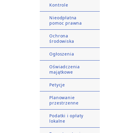
Kontrole
Nieodpłatna
pomoc prawna
Ochrona
środowiska
Ogłoszenia
Oświadczenia
majątkowe
Petycje
Planowanie
przestrzenne
Podatki i opłaty
lokalne