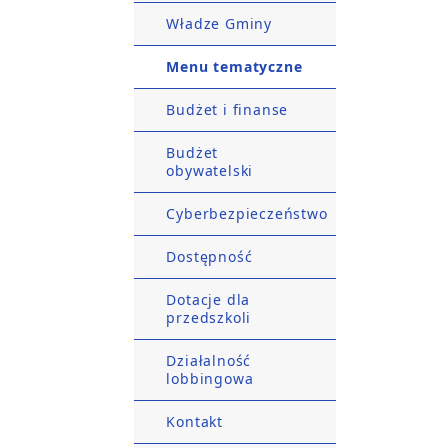
Władze Gminy
Menu tematyczne
Budżet i finanse
Budżet
obywatelski
Cyberbezpieczeństwo
Dostępność
Dotacje dla
przedszkoli
Działalność
lobbingowa
Kontakt