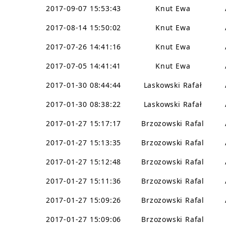
2017-09-07 15:53:43
Knut Ewa
2017-08-14 15:50:02
Knut Ewa
2017-07-26 14:41:16
Knut Ewa
2017-07-05 14:41:41
Knut Ewa
2017-01-30 08:44:44
Laskowski Rafał
2017-01-30 08:38:22
Laskowski Rafał
2017-01-27 15:17:17
Brzozowski Rafal
2017-01-27 15:13:35
Brzozowski Rafal
2017-01-27 15:12:48
Brzozowski Rafal
2017-01-27 15:11:36
Brzozowski Rafal
2017-01-27 15:09:26
Brzozowski Rafal
2017-01-27 15:09:06
Brzozowski Rafal