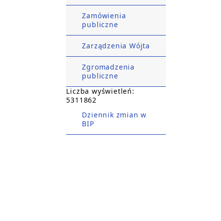
Zamówienia
publiczne
Zarządzenia Wójta
Zgromadzenia
publiczne
Liczba wyświetleń:
5311862
Dziennik zmian w
BIP