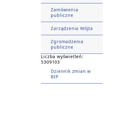
Zamówienia
publiczne
Zarządzenia Wójta
Zgromadzenia
publiczne
Liczba wyświetleń:
5309103
Dziennik zmian w
BIP