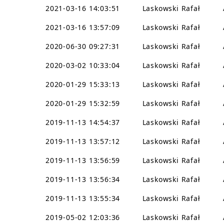
2021-03-16 14:03:51
Laskowski Rafał
2021-03-16 13:57:09
Laskowski Rafał
2020-06-30 09:27:31
Laskowski Rafał
2020-03-02 10:33:04
Laskowski Rafał
2020-01-29 15:33:13
Laskowski Rafał
2020-01-29 15:32:59
Laskowski Rafał
2019-11-13 14:54:37
Laskowski Rafał
2019-11-13 13:57:12
Laskowski Rafał
2019-11-13 13:56:59
Laskowski Rafał
2019-11-13 13:56:34
Laskowski Rafał
2019-11-13 13:55:34
Laskowski Rafał
2019-05-02 12:03:36
Laskowski Rafał