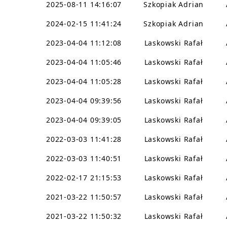
2025-08-11 14:16:07
Szkopiak Adrian
2024-02-15 11:41:24
Szkopiak Adrian
2023-04-04 11:12:08
Laskowski Rafał
2023-04-04 11:05:46
Laskowski Rafał
2023-04-04 11:05:28
Laskowski Rafał
2023-04-04 09:39:56
Laskowski Rafał
2023-04-04 09:39:05
Laskowski Rafał
2022-03-03 11:41:28
Laskowski Rafał
2022-03-03 11:40:51
Laskowski Rafał
2022-02-17 21:15:53
Laskowski Rafał
2021-03-22 11:50:57
Laskowski Rafał
2021-03-22 11:50:32
Laskowski Rafał