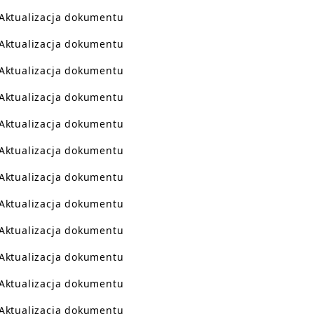
Aktualizacja dokumentu
Aktualizacja dokumentu
Aktualizacja dokumentu
Aktualizacja dokumentu
Aktualizacja dokumentu
Aktualizacja dokumentu
Aktualizacja dokumentu
Aktualizacja dokumentu
Aktualizacja dokumentu
Aktualizacja dokumentu
Aktualizacja dokumentu
Aktualizacja dokumentu