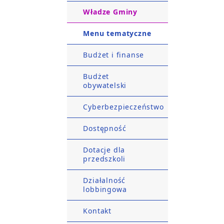
Władze Gminy
Menu tematyczne
Budżet i finanse
Budżet
obywatelski
Cyberbezpieczeństwo
Dostępność
Dotacje dla
przedszkoli
Działalność
lobbingowa
Kontakt