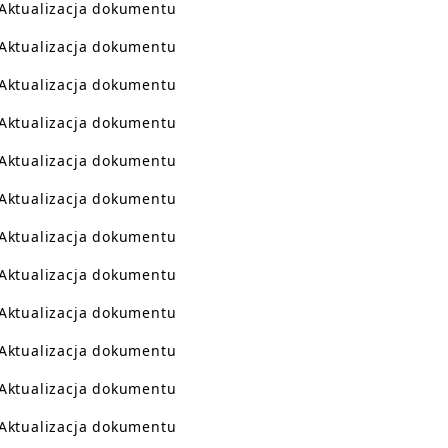
Aktualizacja dokumentu
Aktualizacja dokumentu
Aktualizacja dokumentu
Aktualizacja dokumentu
Aktualizacja dokumentu
Aktualizacja dokumentu
Aktualizacja dokumentu
Aktualizacja dokumentu
Aktualizacja dokumentu
Aktualizacja dokumentu
Aktualizacja dokumentu
Aktualizacja dokumentu