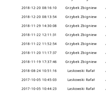
2018-12-20 08:16:10
Grzybek Zbigniew
2018-12-20 08:13:54
Grzybek Zbigniew
2018-11-29 14:30:08
Grzybek Zbigniew
2018-11-22 12:11:31
Grzybek Zbigniew
2018-11-22 11:52:54
Grzybek Zbigniew
2018-11-20 11:17:37
Grzybek Zbigniew
2018-11-19 17:37:46
Grzybek Zbigniew
2018-08-24 10:51:16
Laskowski Rafał
2017-10-05 10:45:03
Laskowski Rafał
2017-10-05 10:44:23
Laskowski Rafał