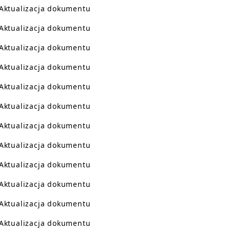
Aktualizacja dokumentu
Aktualizacja dokumentu
Aktualizacja dokumentu
Aktualizacja dokumentu
Aktualizacja dokumentu
Aktualizacja dokumentu
Aktualizacja dokumentu
Aktualizacja dokumentu
Aktualizacja dokumentu
Aktualizacja dokumentu
Aktualizacja dokumentu
Aktualizacja dokumentu