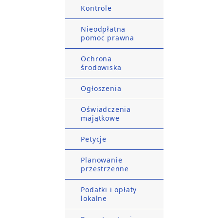
Kontrole
Nieodpłatna
pomoc prawna
Ochrona
środowiska
Ogłoszenia
Oświadczenia
majątkowe
Petycje
Planowanie
przestrzenne
Podatki i opłaty
lokalne