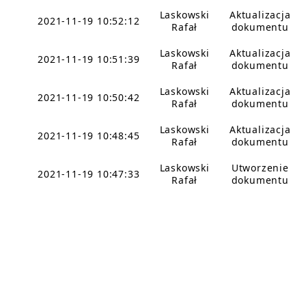
Laskowski
Aktualizacja
2021-11-19 10:52:12
Rafał
dokumentu
Laskowski
Aktualizacja
2021-11-19 10:51:39
Rafał
dokumentu
Laskowski
Aktualizacja
2021-11-19 10:50:42
Rafał
dokumentu
Laskowski
Aktualizacja
2021-11-19 10:48:45
Rafał
dokumentu
Laskowski
Utworzenie
2021-11-19 10:47:33
Rafał
dokumentu