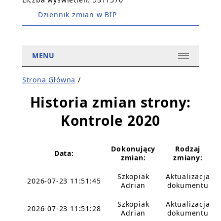
Dziennik zmian w BIP
MENU
Strona Główna
/
Historia zmian strony:
Kontrole 2020
Dokonujący
Rodzaj
Data:
zmian:
zmiany:
Szkopiak
Aktualizacja
2026-07-23 11:51:45
Adrian
dokumentu
Szkopiak
Aktualizacja
2026-07-23 11:51:28
Adrian
dokumentu