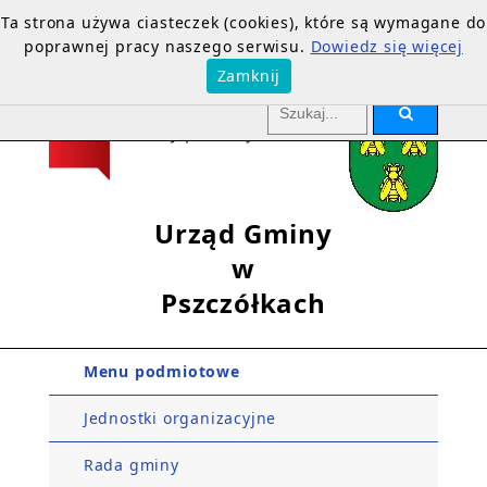
Ta strona używa ciasteczek (cookies), które są wymagane do
poprawnej pracy naszego serwisu.
Dowiedz się więcej
Zamknij
Urząd Gminy
w
Pszczółkach
Menu podmiotowe
Jednostki organizacyjne
Rada gminy