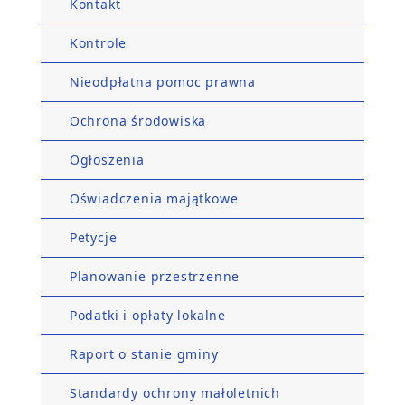
Kontakt
Kontrole
Nieodpłatna pomoc prawna
Ochrona środowiska
Ogłoszenia
Oświadczenia majątkowe
Petycje
Planowanie przestrzenne
Podatki i opłaty lokalne
Raport o stanie gminy
Standardy ochrony małoletnich