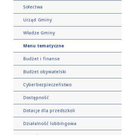
Sołectwa
Urząd Gminy
Władze Gminy
Menu tematyczne
Budżet i finanse
Budżet obywatelski
Cyberbezpieczeństwo
Dostępność
Dotacje dla przedszkoli
Działalność lobbingowa