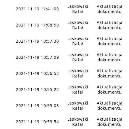
Laskowski
Aktualizacja
2021-11-19 11:41:08
Rafał
dokumentu
Laskowski
Aktualizacja
2021-11-19 11:08:58
Rafał
dokumentu
Laskowski
Aktualizacja
2021-11-19 10:57:30
Rafał
dokumentu
Laskowski
Aktualizacja
2021-11-19 10:57:09
Rafał
dokumentu
Laskowski
Aktualizacja
2021-11-19 10:56:52
Rafał
dokumentu
Laskowski
Aktualizacja
2021-11-19 10:55:22
Rafał
dokumentu
Laskowski
Aktualizacja
2021-11-19 10:55:03
Rafał
dokumentu
Laskowski
Aktualizacja
2021-11-19 10:53:54
Rafał
dokumentu