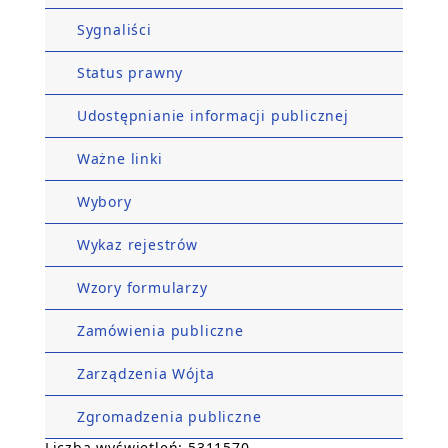
Sygnaliści
Status prawny
Udostępnianie informacji publicznej
Ważne linki
Wybory
Wykaz rejestrów
Wzory formularzy
Zamówienia publiczne
Zarządzenia Wójta
Zgromadzenia publiczne
Liczba wyświetleń: 5311570