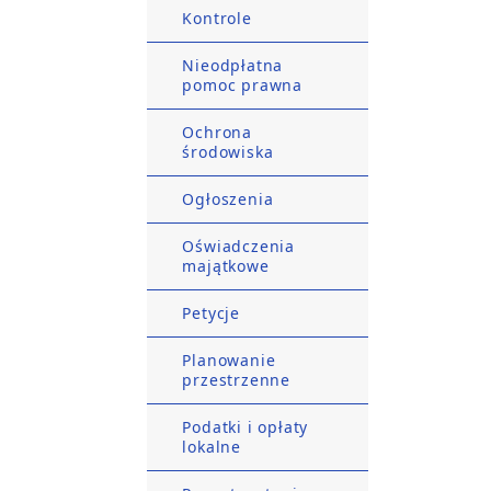
Kontrole
Nieodpłatna
pomoc prawna
Ochrona
środowiska
Ogłoszenia
Oświadczenia
majątkowe
Petycje
Planowanie
przestrzenne
Podatki i opłaty
lokalne