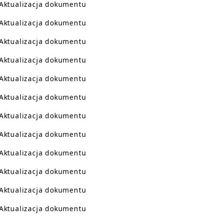
Aktualizacja dokumentu
Aktualizacja dokumentu
Aktualizacja dokumentu
Aktualizacja dokumentu
Aktualizacja dokumentu
Aktualizacja dokumentu
Aktualizacja dokumentu
Aktualizacja dokumentu
Aktualizacja dokumentu
Aktualizacja dokumentu
Aktualizacja dokumentu
Aktualizacja dokumentu