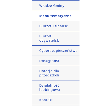
Władze Gminy
Menu tematyczne
Budżet i finanse
Budżet
obywatelski
Cyberbezpieczeństwo
Dostępność
Dotacje dla
przedszkoli
Działalność
lobbingowa
Kontakt