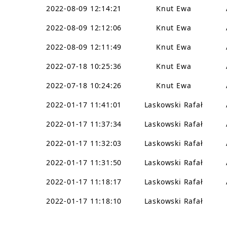
2022-08-09 12:14:21
Knut Ewa
2022-08-09 12:12:06
Knut Ewa
2022-08-09 12:11:49
Knut Ewa
2022-07-18 10:25:36
Knut Ewa
2022-07-18 10:24:26
Knut Ewa
2022-01-17 11:41:01
Laskowski Rafał
2022-01-17 11:37:34
Laskowski Rafał
2022-01-17 11:32:03
Laskowski Rafał
2022-01-17 11:31:50
Laskowski Rafał
2022-01-17 11:18:17
Laskowski Rafał
2022-01-17 11:18:10
Laskowski Rafał