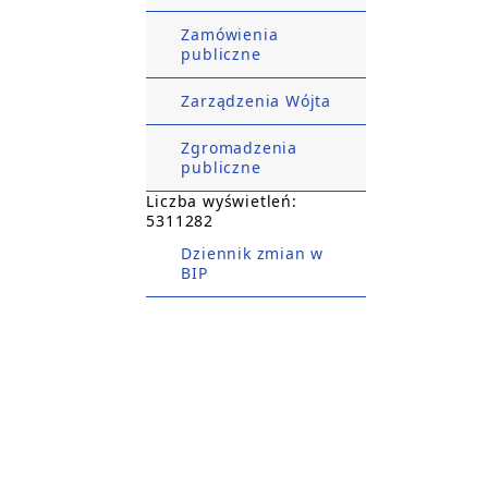
Zamówienia
publiczne
Zarządzenia Wójta
Zgromadzenia
publiczne
Liczba wyświetleń:
5311282
Dziennik zmian w
BIP