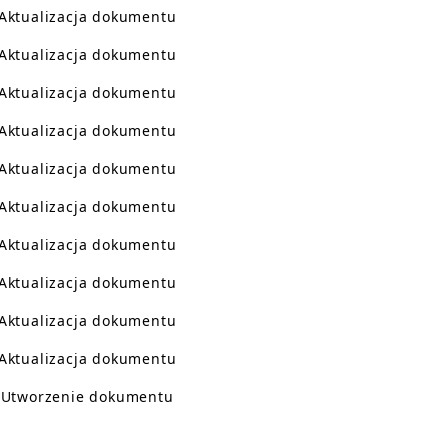
Aktualizacja dokumentu
Aktualizacja dokumentu
Aktualizacja dokumentu
Aktualizacja dokumentu
Aktualizacja dokumentu
Aktualizacja dokumentu
Aktualizacja dokumentu
Aktualizacja dokumentu
Aktualizacja dokumentu
Aktualizacja dokumentu
Utworzenie dokumentu