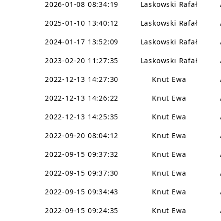
2026-01-08 08:34:19
Laskowski Rafał
2025-01-10 13:40:12
Laskowski Rafał
2024-01-17 13:52:09
Laskowski Rafał
2023-02-20 11:27:35
Laskowski Rafał
2022-12-13 14:27:30
Knut Ewa
2022-12-13 14:26:22
Knut Ewa
2022-12-13 14:25:35
Knut Ewa
2022-09-20 08:04:12
Knut Ewa
2022-09-15 09:37:32
Knut Ewa
2022-09-15 09:37:30
Knut Ewa
2022-09-15 09:34:43
Knut Ewa
2022-09-15 09:24:35
Knut Ewa