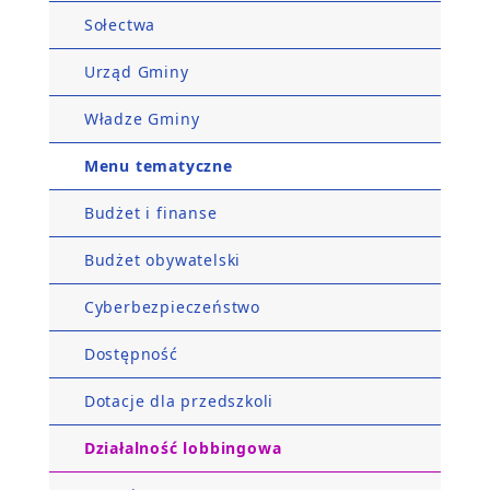
Sołectwa
Urząd Gminy
Władze Gminy
Menu tematyczne
Budżet i finanse
Budżet obywatelski
Cyberbezpieczeństwo
Dostępność
Dotacje dla przedszkoli
Działalność lobbingowa