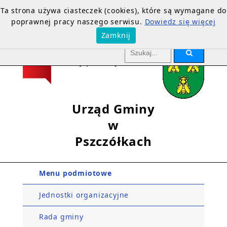
Ta strona używa ciasteczek (cookies), które są wymagane do
poprawnej pracy naszego serwisu.
Dowiedz się więcej
Zamknij
Urząd Gminy
w
Pszczółkach
Menu podmiotowe
Jednostki organizacyjne
Rada gminy