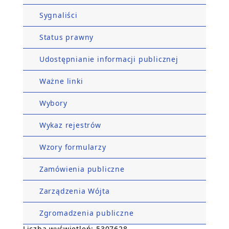
Sygnaliści
Status prawny
Udostępnianie informacji publicznej
Ważne linki
Wybory
Wykaz rejestrów
Wzory formularzy
Zamówienia publiczne
Zarządzenia Wójta
Zgromadzenia publiczne
Liczba wyświetleń: 5307628