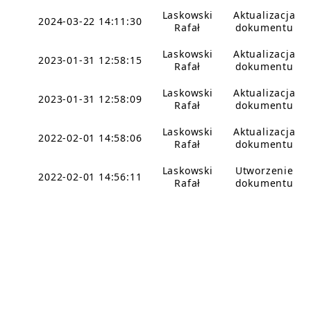
Laskowski
Aktualizacja
2024-03-22 14:11:30
Rafał
dokumentu
Laskowski
Aktualizacja
2023-01-31 12:58:15
Rafał
dokumentu
Laskowski
Aktualizacja
2023-01-31 12:58:09
Rafał
dokumentu
Laskowski
Aktualizacja
2022-02-01 14:58:06
Rafał
dokumentu
Laskowski
Utworzenie
2022-02-01 14:56:11
Rafał
dokumentu