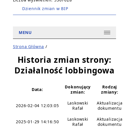
Dziennik zmian w BIP
MENU
Strona Główna
/
Historia zmian strony:
Działalność lobbingowa
Dokonujący
Rodzaj
Data:
zmian:
zmiany:
Laskowski
Aktualizacja
2026-02-04 12:03:05
Rafał
dokumentu
Laskowski
Aktualizacja
2025-01-29 14:16:50
Rafał
dokumentu