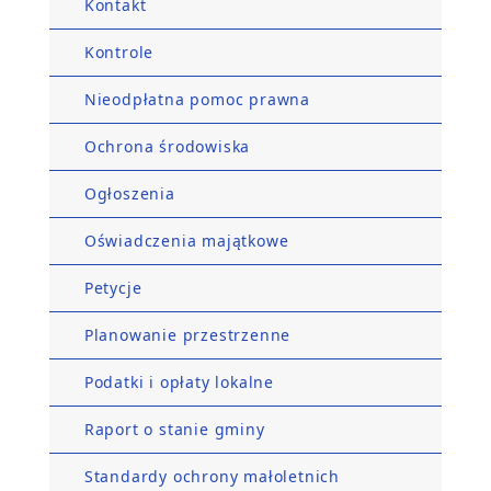
Kontakt
Kontrole
Nieodpłatna pomoc prawna
Ochrona środowiska
Ogłoszenia
Oświadczenia majątkowe
Petycje
Planowanie przestrzenne
Podatki i opłaty lokalne
Raport o stanie gminy
Standardy ochrony małoletnich