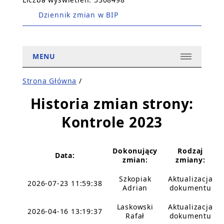
Dziennik zmian w BIP
MENU
Strona Główna
/
Historia zmian strony:
Kontrole 2023
Dokonujący
Rodzaj
Data:
zmian:
zmiany:
Szkopiak
Aktualizacja
2026-07-23 11:59:38
Adrian
dokumentu
Laskowski
Aktualizacja
2026-04-16 13:19:37
Rafał
dokumentu