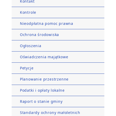
Kontakt
Kontrole
Nieodpłatna pomoc prawna
Ochrona środowiska
Ogłoszenia
Oświadczenia majątkowe
Petycje
Planowanie przestrzenne
Podatki i opłaty lokalne
Raport o stanie gminy
Standardy ochrony małoletnich