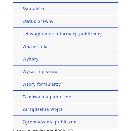
Sygnaliści
Status prawny
Udostępnianie informacji publicznej
Ważne linki
Wybory
Wykaz rejestrów
Wzory formularzy
Zamówienia publiczne
Zarządzenia Wójta
Zgromadzenia publiczne
Liczba wyświetleń: 5308498