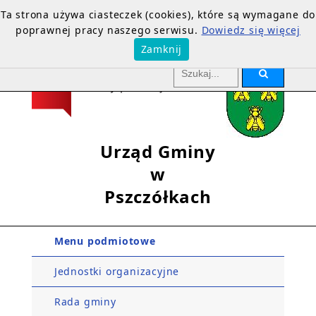
Ta strona używa ciasteczek (cookies), które są wymagane do
poprawnej pracy naszego serwisu.
Dowiedz się więcej
Zamknij
Urząd Gminy
w
Pszczółkach
Menu podmiotowe
Jednostki organizacyjne
Rada gminy