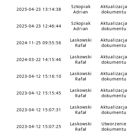
Szkopiak
Aktualizacja
2025-04-23 13:14:38
Adrian
dokumentu
Szkopiak
Aktualizacja
2025-04-23 12:46:44
Adrian
dokumentu
Laskowski
Aktualizacja
2024-11-25 09:55:56
Rafał
dokumentu
Laskowski
Aktualizacja
2024-03-22 14:15:46
Rafał
dokumentu
Laskowski
Aktualizacja
2023-04-12 15:16:10
Rafał
dokumentu
Laskowski
Aktualizacja
2023-04-12 15:15:45
Rafał
dokumentu
Laskowski
Aktualizacja
2023-04-12 15:07:31
Rafał
dokumentu
Laskowski
Utworzenie
2023-04-12 15:07:25
Rafał
dokumentu