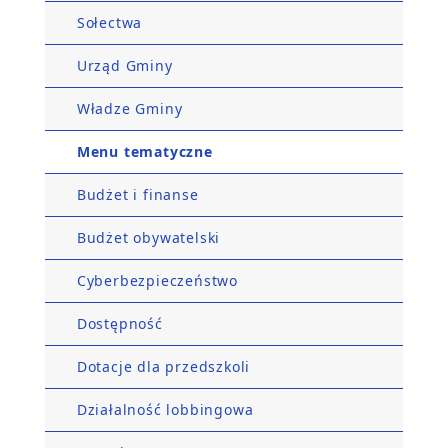
Sołectwa
Urząd Gminy
Władze Gminy
Menu tematyczne
Budżet i finanse
Budżet obywatelski
Cyberbezpieczeństwo
Dostępność
Dotacje dla przedszkoli
Działalność lobbingowa