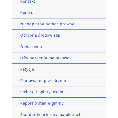
Kontakt
Kontrole
Nieodpłatna pomoc prawna
Ochrona środowiska
Ogłoszenia
Oświadczenia majątkowe
Petycje
Planowanie przestrzenne
Podatki i opłaty lokalne
Raport o stanie gminy
Standardy ochrony małoletnich