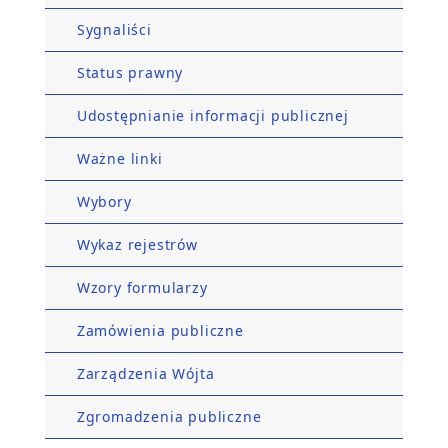
Sygnaliści
Status prawny
Udostępnianie informacji publicznej
Ważne linki
Wybory
Wykaz rejestrów
Wzory formularzy
Zamówienia publiczne
Zarządzenia Wójta
Zgromadzenia publiczne