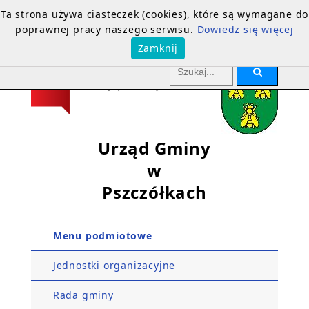
Ta strona używa ciasteczek (cookies), które są wymagane do
poprawnej pracy naszego serwisu.
Dowiedz się więcej
Zamknij
Urząd Gminy
w
Pszczółkach
Menu podmiotowe
Jednostki organizacyjne
Rada gminy