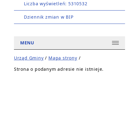
Liczba wyświetleń: 5310532
Dziennik zmian w BIP
MENU
Urząd Gminy
/
Mapa strony
/
Strona o podanym adresie nie istnieje.