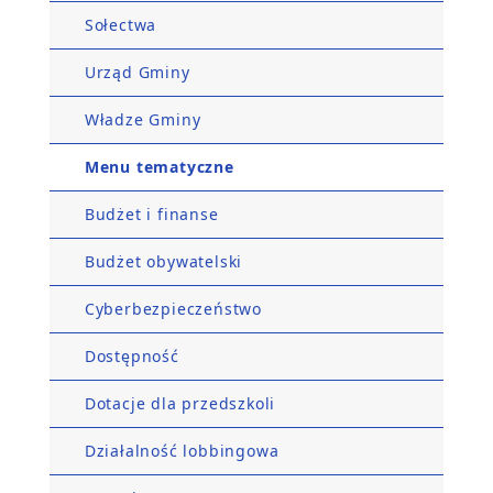
Sołectwa
Urząd Gminy
Władze Gminy
Menu tematyczne
Budżet i finanse
Budżet obywatelski
Cyberbezpieczeństwo
Dostępność
Dotacje dla przedszkoli
Działalność lobbingowa