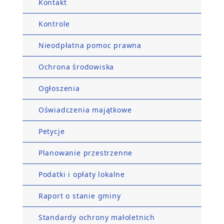
Kontakt
Kontrole
Nieodpłatna pomoc prawna
Ochrona środowiska
Ogłoszenia
Oświadczenia majątkowe
Petycje
Planowanie przestrzenne
Podatki i opłaty lokalne
Raport o stanie gminy
Standardy ochrony małoletnich