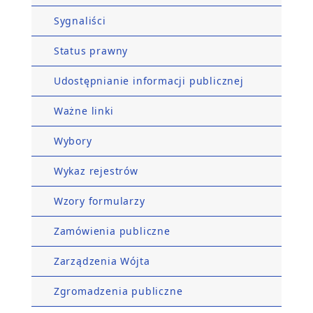
Sygnaliści
Status prawny
Udostępnianie informacji publicznej
Ważne linki
Wybory
Wykaz rejestrów
Wzory formularzy
Zamówienia publiczne
Zarządzenia Wójta
Zgromadzenia publiczne