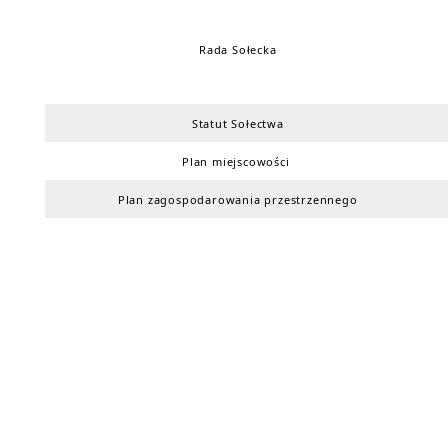
Rada Sołecka
Statut Sołectwa
Plan miejscowości
Plan zagospodarowania przestrzennego