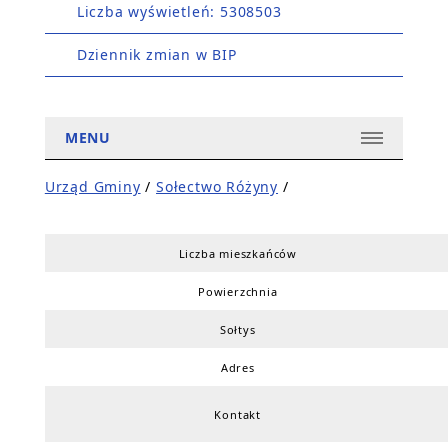
Liczba wyświetleń: 5308503
Dziennik zmian w BIP
MENU
Urząd Gminy
/
Sołectwo Różyny
/
Liczba mieszkańców
Powierzchnia
Sołtys
Adres
Kontakt