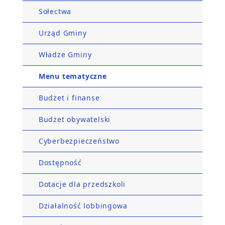
Sołectwa
Urząd Gminy
Władze Gminy
Menu tematyczne
Budżet i finanse
Budżet obywatelski
Cyberbezpieczeństwo
Dostępność
Dotacje dla przedszkoli
Działalność lobbingowa