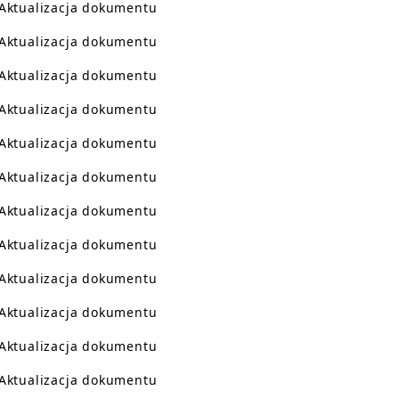
Aktualizacja dokumentu
Aktualizacja dokumentu
Aktualizacja dokumentu
Aktualizacja dokumentu
Aktualizacja dokumentu
Aktualizacja dokumentu
Aktualizacja dokumentu
Aktualizacja dokumentu
Aktualizacja dokumentu
Aktualizacja dokumentu
Aktualizacja dokumentu
Aktualizacja dokumentu