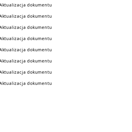
Aktualizacja dokumentu
Aktualizacja dokumentu
Aktualizacja dokumentu
Aktualizacja dokumentu
Aktualizacja dokumentu
Aktualizacja dokumentu
Aktualizacja dokumentu
Aktualizacja dokumentu