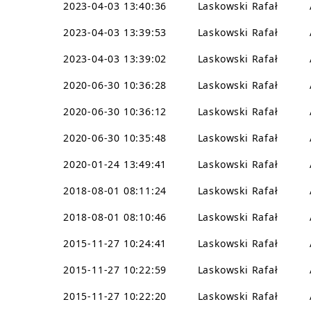
2023-04-03 13:40:36
Laskowski Rafał
2023-04-03 13:39:53
Laskowski Rafał
2023-04-03 13:39:02
Laskowski Rafał
2020-06-30 10:36:28
Laskowski Rafał
2020-06-30 10:36:12
Laskowski Rafał
2020-06-30 10:35:48
Laskowski Rafał
2020-01-24 13:49:41
Laskowski Rafał
2018-08-01 08:11:24
Laskowski Rafał
2018-08-01 08:10:46
Laskowski Rafał
2015-11-27 10:24:41
Laskowski Rafał
2015-11-27 10:22:59
Laskowski Rafał
2015-11-27 10:22:20
Laskowski Rafał