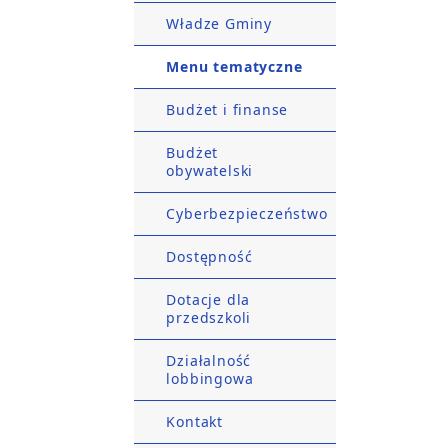
Władze Gminy
Menu tematyczne
Budżet i finanse
Budżet
obywatelski
Cyberbezpieczeństwo
Dostępność
Dotacje dla
przedszkoli
Działalność
lobbingowa
Kontakt