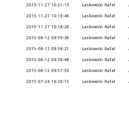
2015-11-27 10:21:13
Laskowski Rafał
2015-11-27 10:19:46
Laskowski Rafał
2015-11-27 10:18:28
Laskowski Rafał
2015-08-12 09:59:36
Laskowski Rafał
2015-08-12 09:59:21
Laskowski Rafał
2015-08-12 09:58:48
Laskowski Rafał
2015-08-12 09:57:53
Laskowski Rafał
2015-07-24 16:20:15
Laskowski Rafał