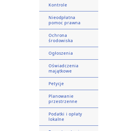
Kontrole
Nieodpłatna
pomoc prawna
Ochrona
środowiska
Ogłoszenia
Oświadczenia
majątkowe
Petycje
Planowanie
przestrzenne
Podatki i opłaty
lokalne