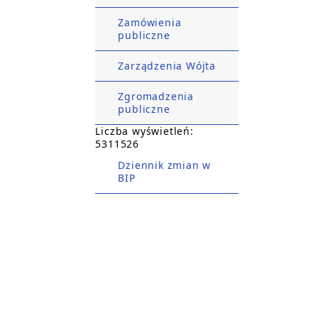
Zamówienia
publiczne
Zarządzenia Wójta
Zgromadzenia
publiczne
Liczba wyświetleń:
5311526
Dziennik zmian w
BIP