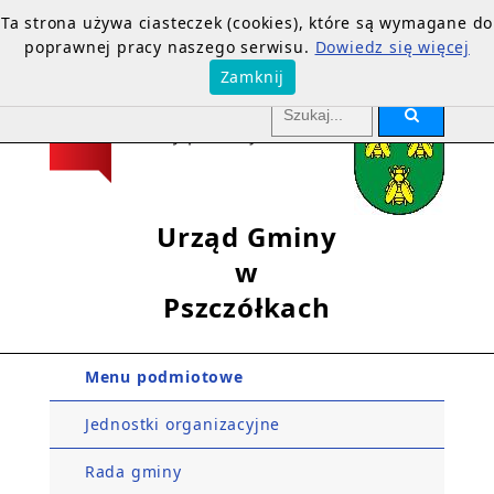
Ta strona używa ciasteczek (cookies), które są wymagane do
poprawnej pracy naszego serwisu.
Dowiedz się więcej
Zamknij
Urząd Gminy
w
Pszczółkach
Menu podmiotowe
Jednostki organizacyjne
Rada gminy