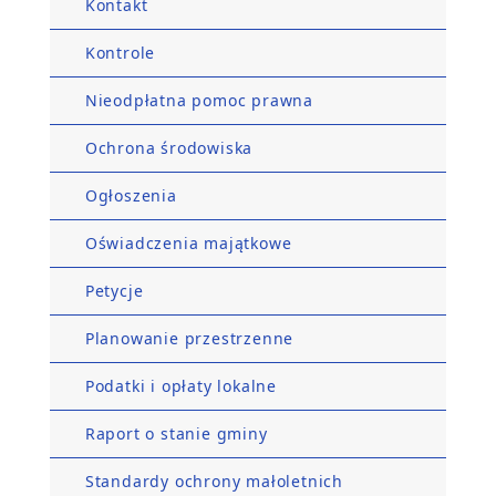
Kontakt
Kontrole
Nieodpłatna pomoc prawna
Ochrona środowiska
Ogłoszenia
Oświadczenia majątkowe
Petycje
Planowanie przestrzenne
Podatki i opłaty lokalne
Raport o stanie gminy
Standardy ochrony małoletnich