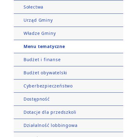
Sołectwa
Urząd Gminy
Władze Gminy
Menu tematyczne
Budżet i finanse
Budżet obywatelski
Cyberbezpieczeństwo
Dostępność
Dotacje dla przedszkoli
Działalność lobbingowa