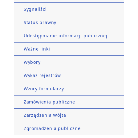
Sygnaliści
Status prawny
Udostępnianie informacji publicznej
Ważne linki
Wybory
Wykaz rejestrów
Wzory formularzy
Zamówienia publiczne
Zarządzenia Wójta
Zgromadzenia publiczne