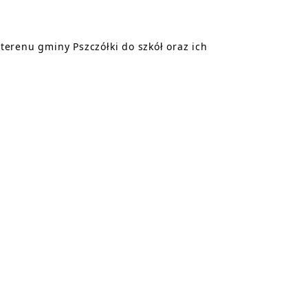
erenu gminy Pszczółki do szkół oraz ich