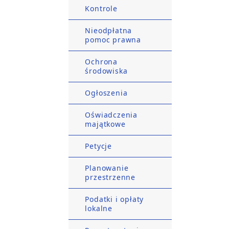
Kontrole
Nieodpłatna
pomoc prawna
Ochrona
środowiska
Ogłoszenia
Oświadczenia
majątkowe
Petycje
Planowanie
przestrzenne
Podatki i opłaty
lokalne