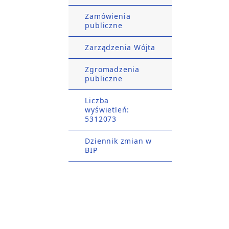
Zamówienia
publiczne
Zarządzenia Wójta
Zgromadzenia
publiczne
Liczba
wyświetleń:
5312073
Dziennik zmian w
BIP