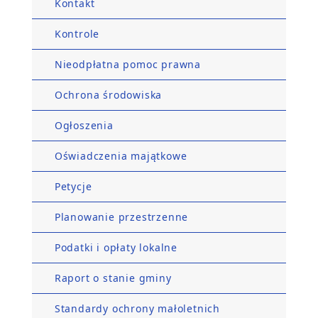
Kontakt
Kontrole
Nieodpłatna pomoc prawna
Ochrona środowiska
Ogłoszenia
Oświadczenia majątkowe
Petycje
Planowanie przestrzenne
Podatki i opłaty lokalne
Raport o stanie gminy
Standardy ochrony małoletnich