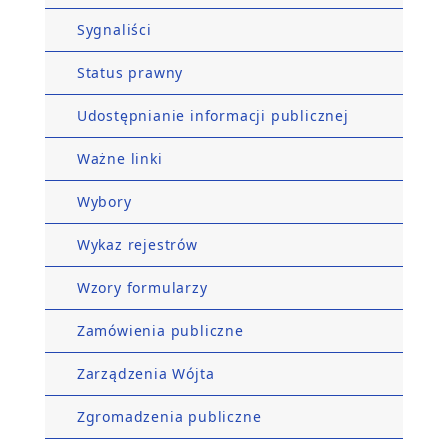
Sygnaliści
Status prawny
Udostępnianie informacji publicznej
Ważne linki
Wybory
Wykaz rejestrów
Wzory formularzy
Zamówienia publiczne
Zarządzenia Wójta
Zgromadzenia publiczne