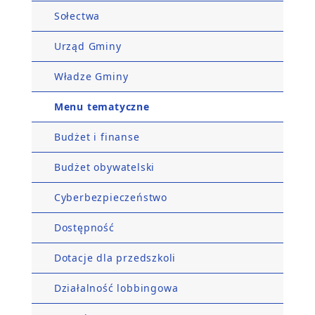
Sołectwa
Urząd Gminy
Władze Gminy
Menu tematyczne
Budżet i finanse
Budżet obywatelski
Cyberbezpieczeństwo
Dostępność
Dotacje dla przedszkoli
Działalność lobbingowa