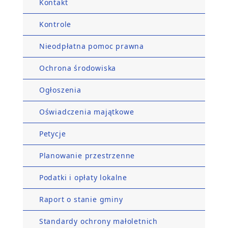
Kontakt
Kontrole
Nieodpłatna pomoc prawna
Ochrona środowiska
Ogłoszenia
Oświadczenia majątkowe
Petycje
Planowanie przestrzenne
Podatki i opłaty lokalne
Raport o stanie gminy
Standardy ochrony małoletnich