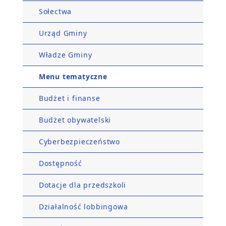
Sołectwa
Urząd Gminy
Władze Gminy
Menu tematyczne
Budżet i finanse
Budżet obywatelski
Cyberbezpieczeństwo
Dostępność
Dotacje dla przedszkoli
Działalność lobbingowa