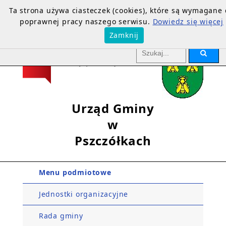
Ta strona używa ciasteczek (cookies), które są wymagane
poprawnej pracy naszego serwisu.
Dowiedz się więcej
Zamknij
Urząd Gminy
w
Pszczółkach
Menu podmiotowe
Jednostki organizacyjne
Rada gminy