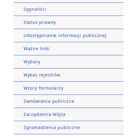
Sygnaliści
Status prawny
Udostępnianie informacji publicznej
Ważne linki
Wybory
Wykaz rejestrów
Wzory formularzy
Zamówienia publiczne
Zarządzenia Wójta
Zgromadzenia publiczne