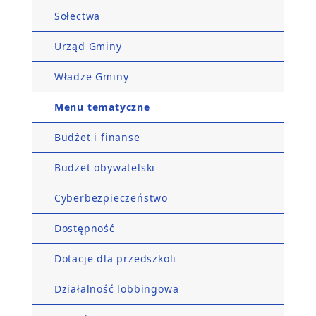
Sołectwa
Urząd Gminy
Władze Gminy
Menu tematyczne
Budżet i finanse
Budżet obywatelski
Cyberbezpieczeństwo
Dostępność
Dotacje dla przedszkoli
Działalność lobbingowa