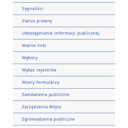
Sygnaliści
Status prawny
Udostępnianie informacji publicznej
Ważne linki
Wybory
Wykaz rejestrów
Wzory formularzy
Zamówienia publiczne
Zarządzenia Wójta
Zgromadzenia publiczne