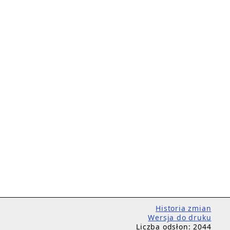
Historia zmian
Wersja do druku
Liczba odsłon: 2044