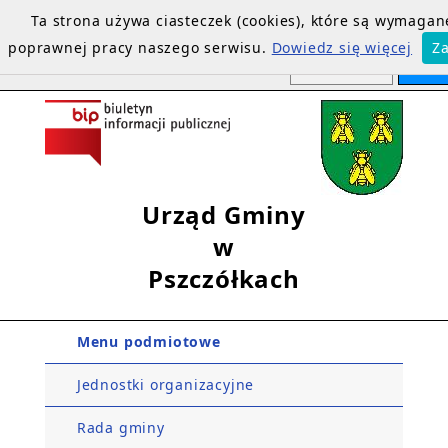
Ta strona używa ciasteczek (cookies), które są wymagan
poprawnej pracy naszego serwisu.
Dowiedz się więcej
Z
Urząd Gminy
w
Pszczółkach
Menu podmiotowe
Jednostki organizacyjne
Rada gminy