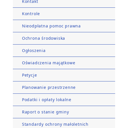
Kontakt
Kontrole
Nieodpłatna pomoc prawna
Ochrona środowiska
Ogłoszenia
Oświadczenia majątkowe
Petycje
Planowanie przestrzenne
Podatki i opłaty lokalne
Raport o stanie gminy
Standardy ochrony małoletnich