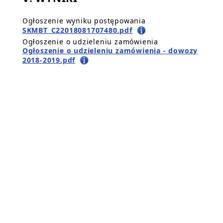
Ogłoszenie wyniku postępowania
SKMBT_C22018081707480.pdf
Ogłoszenie o udzieleniu zamówienia
Ogłoszenie o udzieleniu zamówienia - dowozy
2018-2019.pdf