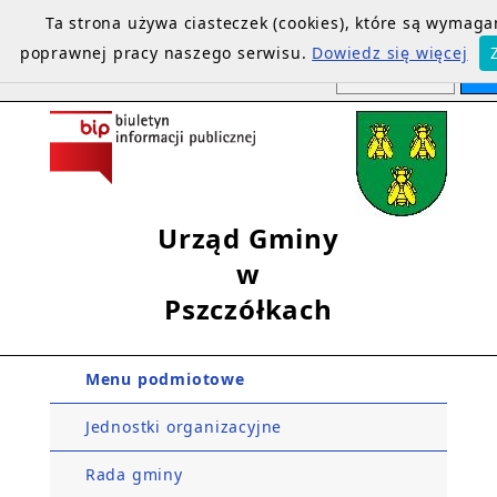
Ta strona używa ciasteczek (cookies), które są wymag
poprawnej pracy naszego serwisu.
Dowiedz się więcej
Urząd Gminy
w
Pszczółkach
Menu podmiotowe
Jednostki organizacyjne
Rada gminy