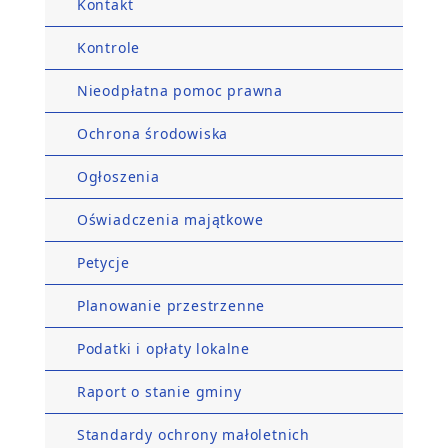
Kontakt
Kontrole
Nieodpłatna pomoc prawna
Ochrona środowiska
Ogłoszenia
Oświadczenia majątkowe
Petycje
Planowanie przestrzenne
Podatki i opłaty lokalne
Raport o stanie gminy
Standardy ochrony małoletnich