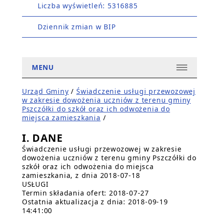
Liczba wyświetleń: 5316885
Dziennik zmian w BIP
MENU
Urząd Gminy
/
Świadczenie usługi przewozowej
w zakresie dowożenia uczniów z terenu gminy
Pszczółki do szkół oraz ich odwożenia do
miejsca zamieszkania
/
I. DANE
Świadczenie usługi przewozowej w zakresie
dowożenia uczniów z terenu gminy Pszczółki do
szkół oraz ich odwożenia do miejsca
zamieszkania, z dnia 2018-07-18
USŁUGI
Termin składania ofert: 2018-07-27
Ostatnia aktualizacja z dnia: 2018-09-19
14:41:00