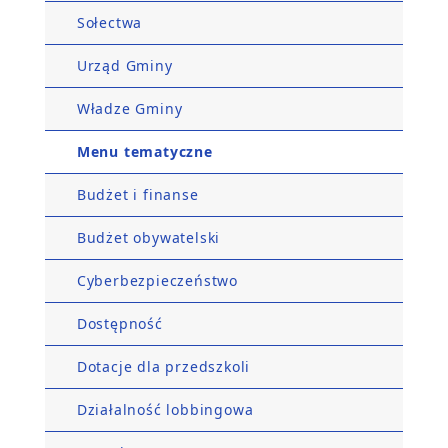
Sołectwa
Urząd Gminy
Władze Gminy
Menu tematyczne
Budżet i finanse
Budżet obywatelski
Cyberbezpieczeństwo
Dostępność
Dotacje dla przedszkoli
Działalność lobbingowa