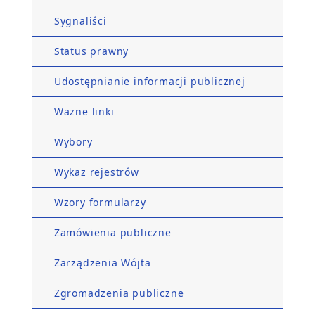
Sygnaliści
Status prawny
Udostępnianie informacji publicznej
Ważne linki
Wybory
Wykaz rejestrów
Wzory formularzy
Zamówienia publiczne
Zarządzenia Wójta
Zgromadzenia publiczne