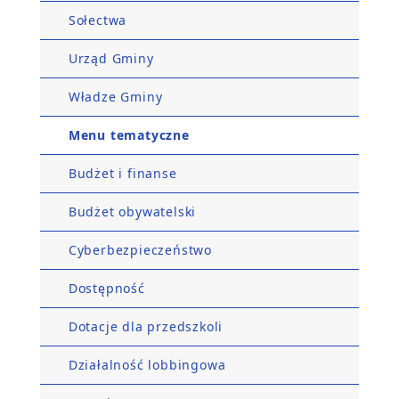
Sołectwa
Urząd Gminy
Władze Gminy
Menu tematyczne
Budżet i finanse
Budżet obywatelski
Cyberbezpieczeństwo
Dostępność
Dotacje dla przedszkoli
Działalność lobbingowa