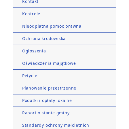
Kontakt
Kontrole
Nieodpłatna pomoc prawna
Ochrona środowiska
Ogłoszenia
Oświadczenia majątkowe
Petycje
Planowanie przestrzenne
Podatki i opłaty lokalne
Raport o stanie gminy
Standardy ochrony małoletnich