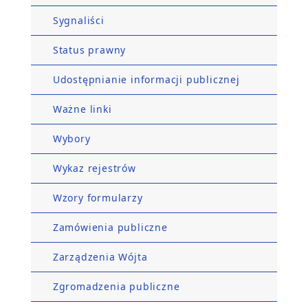
Sygnaliści
Status prawny
Udostępnianie informacji publicznej
Ważne linki
Wybory
Wykaz rejestrów
Wzory formularzy
Zamówienia publiczne
Zarządzenia Wójta
Zgromadzenia publiczne