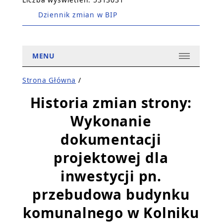
Dziennik zmian w BIP
MENU
Strona Główna
/
Historia zmian strony:
Wykonanie
dokumentacji
projektowej dla
inwestycji pn.
przebudowa budynku
komunalnego w Kolniku