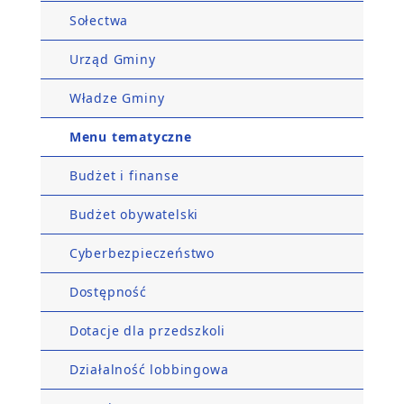
Sołectwa
Urząd Gminy
Władze Gminy
Menu tematyczne
Budżet i finanse
Budżet obywatelski
Cyberbezpieczeństwo
Dostępność
Dotacje dla przedszkoli
Działalność lobbingowa