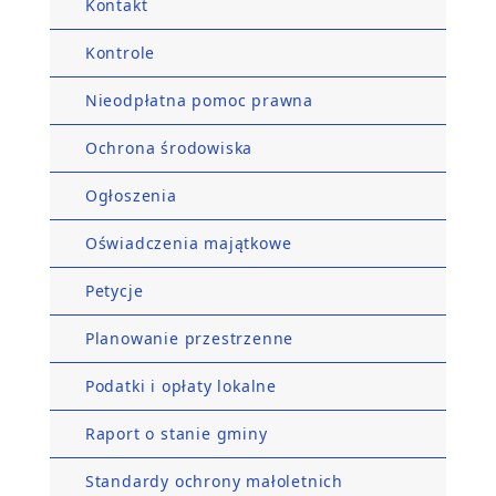
Kontakt
Kontrole
Nieodpłatna pomoc prawna
Ochrona środowiska
Ogłoszenia
Oświadczenia majątkowe
Petycje
Planowanie przestrzenne
Podatki i opłaty lokalne
Raport o stanie gminy
Standardy ochrony małoletnich