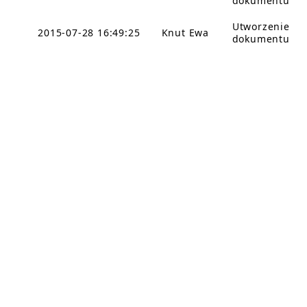
dokumentu
Utworzenie
2015-07-28 16:49:25
Knut Ewa
dokumentu