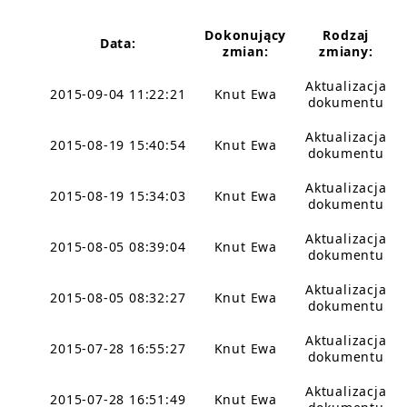
Dokonujący
Rodzaj
Data:
zmian:
zmiany:
Aktualizacja
2015-09-04 11:22:21
Knut Ewa
dokumentu
Aktualizacja
2015-08-19 15:40:54
Knut Ewa
dokumentu
Aktualizacja
2015-08-19 15:34:03
Knut Ewa
dokumentu
Aktualizacja
2015-08-05 08:39:04
Knut Ewa
dokumentu
Aktualizacja
2015-08-05 08:32:27
Knut Ewa
dokumentu
Aktualizacja
2015-07-28 16:55:27
Knut Ewa
dokumentu
Aktualizacja
2015-07-28 16:51:49
Knut Ewa