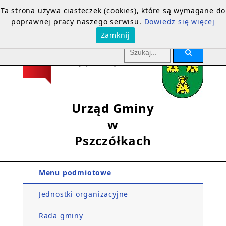
Ta strona używa ciasteczek (cookies), które są wymagane do
poprawnej pracy naszego serwisu.
Dowiedz się więcej
Zamknij
Urząd Gminy
w
Pszczółkach
Menu podmiotowe
Jednostki organizacyjne
Rada gminy