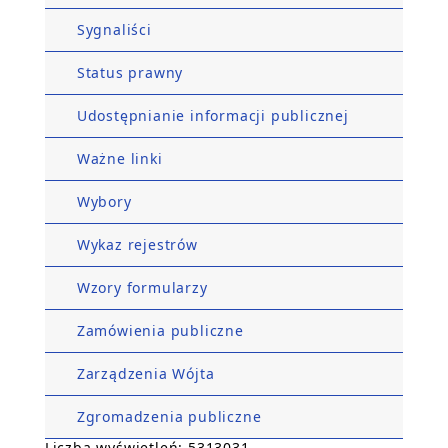
Sygnaliści
Status prawny
Udostępnianie informacji publicznej
Ważne linki
Wybory
Wykaz rejestrów
Wzory formularzy
Zamówienia publiczne
Zarządzenia Wójta
Zgromadzenia publiczne
Liczba wyświetleń: 5313031