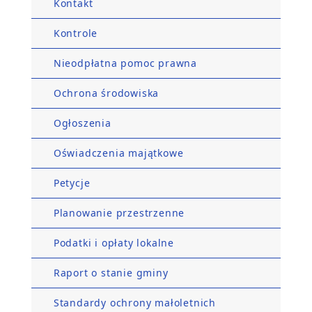
Kontakt
Kontrole
Nieodpłatna pomoc prawna
Ochrona środowiska
Ogłoszenia
Oświadczenia majątkowe
Petycje
Planowanie przestrzenne
Podatki i opłaty lokalne
Raport o stanie gminy
Standardy ochrony małoletnich