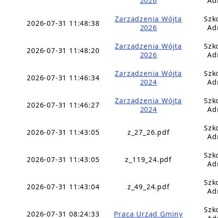
2026
Ad
Zarządzenia Wójta
Szk
2026-07-31 11:48:38
2026
Ad
Zarządzenia Wójta
Szk
2026-07-31 11:48:20
2026
Ad
Zarządzenia Wójta
Szk
2026-07-31 11:46:34
2024
Ad
Zarządzenia Wójta
Szk
2026-07-31 11:46:27
2024
Ad
Szk
2026-07-31 11:43:05
z_27_26.pdf
Ad
Szk
2026-07-31 11:43:05
z_119_24.pdf
Ad
Szk
2026-07-31 11:43:04
z_49_24.pdf
Ad
Szk
2026-07-31 08:24:33
Praca Urząd Gminy