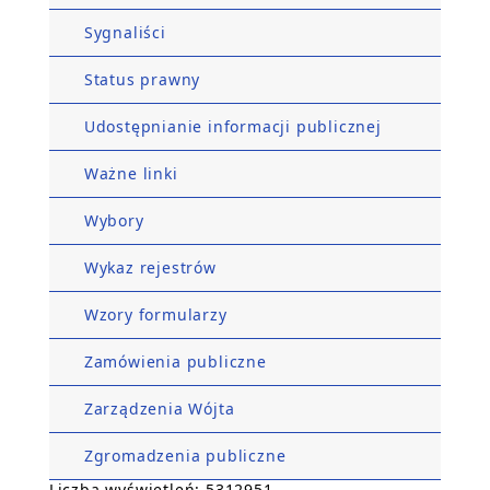
Sygnaliści
Status prawny
Udostępnianie informacji publicznej
Ważne linki
Wybory
Wykaz rejestrów
Wzory formularzy
Zamówienia publiczne
Zarządzenia Wójta
Zgromadzenia publiczne
Liczba wyświetleń: 5312951