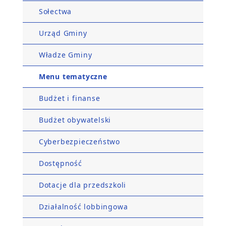
Sołectwa
Urząd Gminy
Władze Gminy
Menu tematyczne
Budżet i finanse
Budżet obywatelski
Cyberbezpieczeństwo
Dostępność
Dotacje dla przedszkoli
Działalność lobbingowa