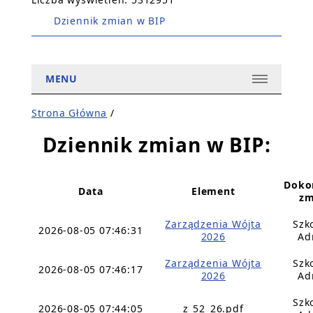
Dziennik zmian w BIP
MENU
Strona Główna
/
Dziennik zmian w BIP:
Doko
Data
Element
zm
Zarządzenia Wójta
Szk
2026-08-05 07:46:31
2026
Ad
Zarządzenia Wójta
Szk
2026-08-05 07:46:17
2026
Ad
Szk
2026-08-05 07:44:05
z_52_26.pdf