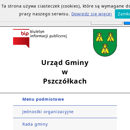
Ta strona używa ciasteczek (cookies), które są wymagane 
pracy naszego serwisu.
Dowiedz się więcej
Zamkn
Urząd Gminy
w
Pszczółkach
Menu podmiotowe
Jednostki organizacyjne
Rada gminy