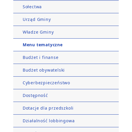
Sołectwa
Urząd Gminy
Władze Gminy
Menu tematyczne
Budżet i finanse
Budżet obywatelski
Cyberbezpieczeństwo
Dostępność
Dotacje dla przedszkoli
Działalność lobbingowa