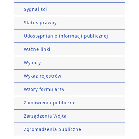
Sygnaliści
Status prawny
Udostępnianie informacji publicznej
Ważne linki
Wybory
Wykaz rejestrów
Wzory formularzy
Zamówienia publiczne
Zarządzenia Wójta
Zgromadzenia publiczne