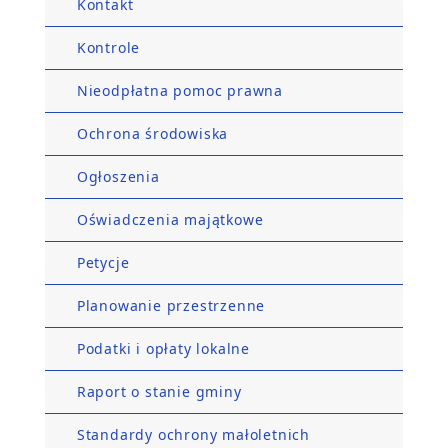
Kontakt
Kontrole
Nieodpłatna pomoc prawna
Ochrona środowiska
Ogłoszenia
Oświadczenia majątkowe
Petycje
Planowanie przestrzenne
Podatki i opłaty lokalne
Raport o stanie gminy
Standardy ochrony małoletnich