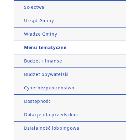
Sołectwa
Urząd Gminy
Władze Gminy
Menu tematyczne
Budżet i finanse
Budżet obywatelski
Cyberbezpieczeństwo
Dostępność
Dotacje dla przedszkoli
Działalność lobbingowa