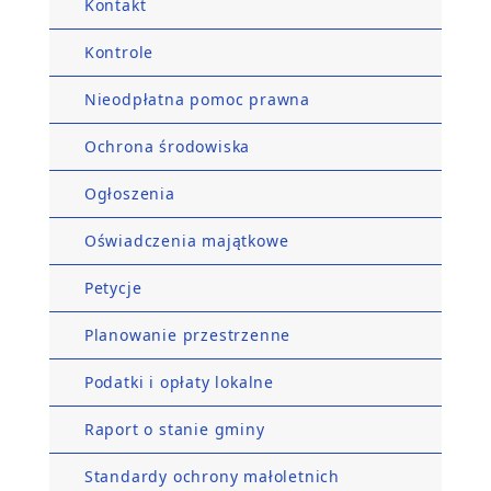
Kontakt
Kontrole
Nieodpłatna pomoc prawna
Ochrona środowiska
Ogłoszenia
Oświadczenia majątkowe
Petycje
Planowanie przestrzenne
Podatki i opłaty lokalne
Raport o stanie gminy
Standardy ochrony małoletnich