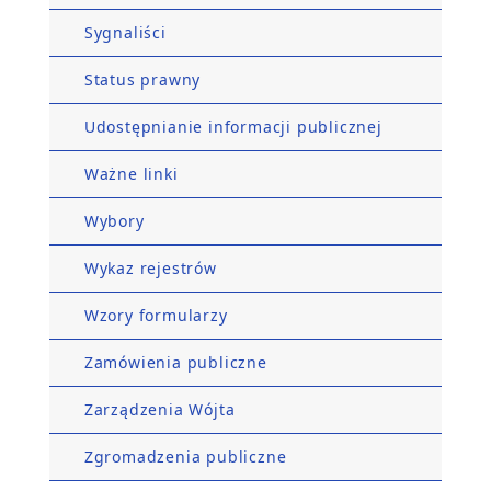
Sygnaliści
Status prawny
Udostępnianie informacji publicznej
Ważne linki
Wybory
Wykaz rejestrów
Wzory formularzy
Zamówienia publiczne
Zarządzenia Wójta
Zgromadzenia publiczne