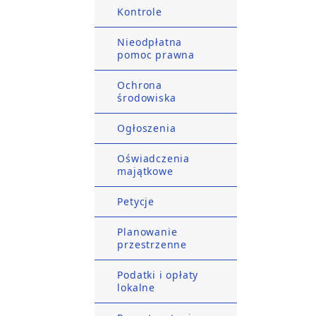
Kontrole
Nieodpłatna
pomoc prawna
Ochrona
środowiska
Ogłoszenia
Oświadczenia
majątkowe
Petycje
Planowanie
przestrzenne
Podatki i opłaty
lokalne