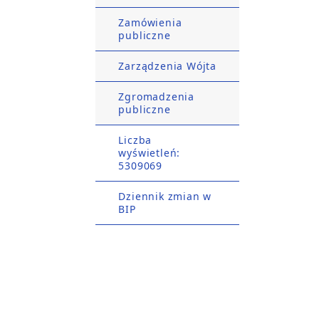
Zamówienia
publiczne
Zarządzenia Wójta
Zgromadzenia
publiczne
Liczba
wyświetleń:
5309069
Dziennik zmian w
BIP