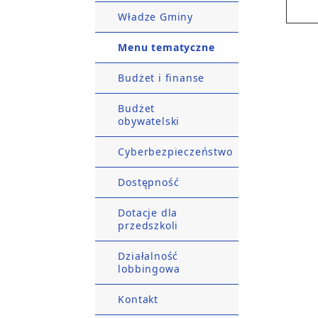
Władze Gminy
Menu tematyczne
Budżet i finanse
Budżet
obywatelski
Cyberbezpieczeństwo
Dostępność
Dotacje dla
przedszkoli
Działalność
lobbingowa
Kontakt