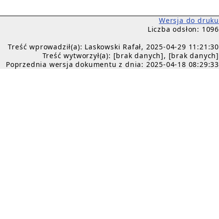
Wersja do druku
Liczba odsłon: 1096
Treść wprowadził(a): Laskowski Rafał, 2025-04-29 11:21:30
Treść wytworzył(a): [brak danych], [brak danych]
Poprzednia wersja dokumentu z dnia: 2025-04-18 08:29:33