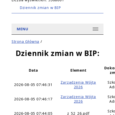
Dziennik zmian w BIP
MENU
Strona Główna
/
Dziennik zmian w BIP:
Doko
Data
Element
zm
Zarządzenia Wójta
Szk
2026-08-05 07:46:31
2026
Ad
Zarządzenia Wójta
Szk
2026-08-05 07:46:17
2026
Ad
Szk
2026-08-05 07:44:05
z_52_26.pdf