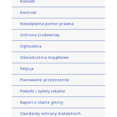
Kontakt
Kontrole
Nieodpłatna pomoc prawna
Ochrona środowiska
Ogłoszenia
Oświadczenia majątkowe
Petycje
Planowanie przestrzenne
Podatki i opłaty lokalne
Raport o stanie gminy
Standardy ochrony małoletnich