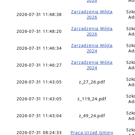
2026
Ad
Zarządzenia Wójta
Szk
2026-07-31 11:48:38
2026
Ad
Zarządzenia Wójta
Szk
2026-07-31 11:48:20
2026
Ad
Zarządzenia Wójta
Szk
2026-07-31 11:46:34
2024
Ad
Zarządzenia Wójta
Szk
2026-07-31 11:46:27
2024
Ad
Szk
2026-07-31 11:43:05
z_27_26.pdf
Ad
Szk
2026-07-31 11:43:05
z_119_24.pdf
Ad
Szk
2026-07-31 11:43:04
z_49_24.pdf
Ad
Szk
2026-07-31 08:24:33
Praca Urząd Gminy