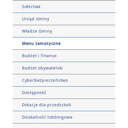
Sołectwa
Urząd Gminy
Władze Gminy
Menu tematyczne
Budżet i finanse
Budżet obywatelski
Cyberbezpieczeństwo
Dostępność
Dotacje dla przedszkoli
Działalność lobbingowa