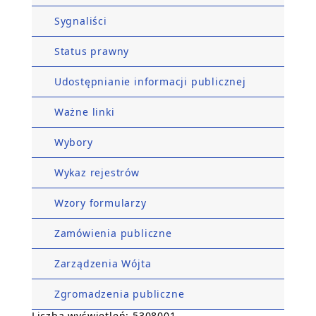
Sygnaliści
Status prawny
Udostępnianie informacji publicznej
Ważne linki
Wybory
Wykaz rejestrów
Wzory formularzy
Zamówienia publiczne
Zarządzenia Wójta
Zgromadzenia publiczne
Liczba wyświetleń: 5308001