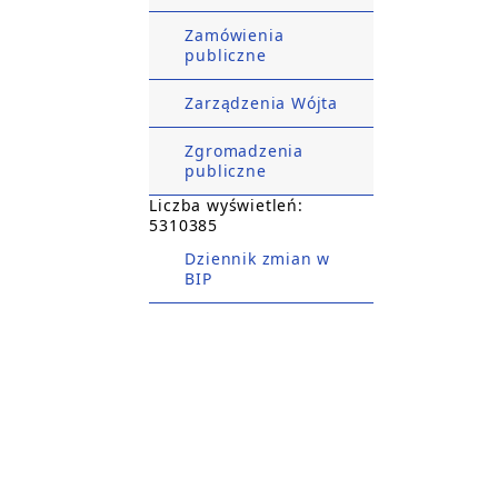
Zamówienia
publiczne
Zarządzenia Wójta
Zgromadzenia
publiczne
Liczba wyświetleń:
5310385
Dziennik zmian w
BIP