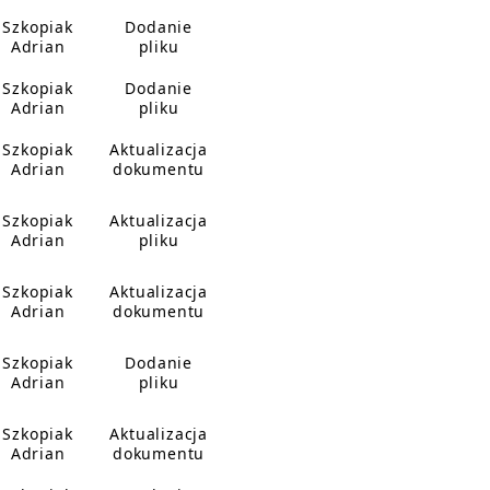
Szkopiak
Dodanie
Adrian
pliku
Szkopiak
Dodanie
Adrian
pliku
Szkopiak
Aktualizacja
Adrian
dokumentu
Szkopiak
Aktualizacja
Adrian
pliku
Szkopiak
Aktualizacja
Adrian
dokumentu
Szkopiak
Dodanie
Adrian
pliku
Szkopiak
Aktualizacja
Adrian
dokumentu