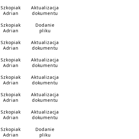
Szkopiak
Aktualizacja
Adrian
dokumentu
Szkopiak
Dodanie
Adrian
pliku
Szkopiak
Aktualizacja
Adrian
dokumentu
Szkopiak
Aktualizacja
Adrian
dokumentu
Szkopiak
Aktualizacja
Adrian
dokumentu
Szkopiak
Aktualizacja
Adrian
dokumentu
Szkopiak
Aktualizacja
Adrian
dokumentu
Szkopiak
Dodanie
Adrian
pliku