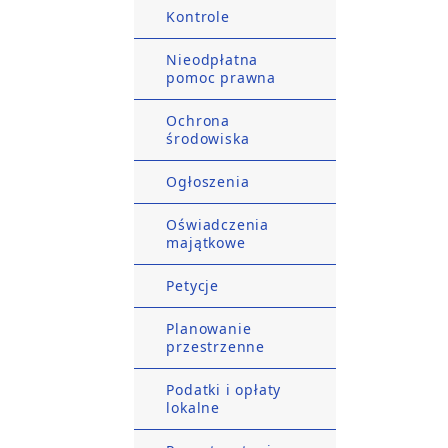
Kontrole
Nieodpłatna
pomoc prawna
Ochrona
środowiska
Ogłoszenia
Oświadczenia
majątkowe
Petycje
Planowanie
przestrzenne
Podatki i opłaty
lokalne