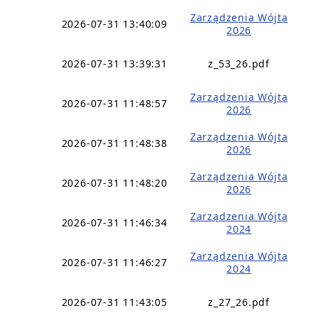
Zarządzenia Wójta
2026-07-31 13:40:09
2026
2026-07-31 13:39:31
z_53_26.pdf
Zarządzenia Wójta
2026-07-31 11:48:57
2026
Zarządzenia Wójta
2026-07-31 11:48:38
2026
Zarządzenia Wójta
2026-07-31 11:48:20
2026
Zarządzenia Wójta
2026-07-31 11:46:34
2024
Zarządzenia Wójta
2026-07-31 11:46:27
2024
2026-07-31 11:43:05
z_27_26.pdf