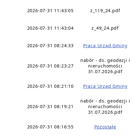
2026-07-31 11:43:05
z_119_24.pdf
2026-07-31 11:43:04
z_49_24.pdf
2026-07-31 08:24:33
Praca Urząd Gminy
nabór - ds. geodezji i
2026-07-31 08:23:27
nieruchomości
31.07.2026.pdf
2026-07-31 08:21:10
Praca Urząd Gminy
nabór - ds. geodezji i
2026-07-31 08:19:21
nieruchomości
31.07.2026.pdf
2026-07-31 08:16:55
Pozostałe