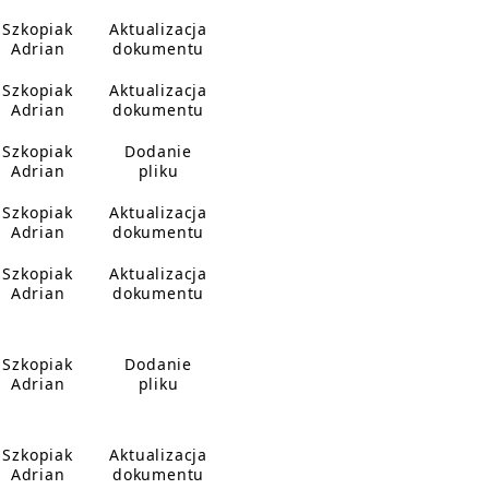
Szkopiak
Aktualizacja
Adrian
dokumentu
Szkopiak
Aktualizacja
Adrian
dokumentu
Szkopiak
Dodanie
Adrian
pliku
Szkopiak
Aktualizacja
Adrian
dokumentu
Szkopiak
Aktualizacja
Adrian
dokumentu
Szkopiak
Dodanie
Adrian
pliku
Szkopiak
Aktualizacja
Adrian
dokumentu