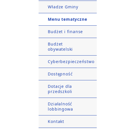
Władze Gminy
Menu tematyczne
Budżet i finanse
Budżet
obywatelski
Cyberbezpieczeństwo
Dostępność
Dotacje dla
przedszkoli
Działalność
lobbingowa
Kontakt