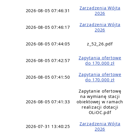
Zarządzenia Wójta
2026-08-05 07:46:31
2026
Zarządzenia Wójta
2026-08-05 07:46:17
2026
2026-08-05 07:44:05
z_52_26.pdf
Zapytania ofertowe
2026-08-05 07:42:57
do 170.000 zł
Zapytania ofertowe
2026-08-05 07:41:50
do 170.000 zł
Zapytanie ofertowę
na wymianę stacji
2026-08-05 07:41:33
obiektowej w ramach
realizacji dotacji
OLiOC.pdf
Zarządzenia Wójta
2026-07-31 13:40:25
2026