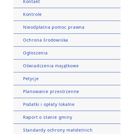
Kontakt
Kontrole
Nieodpłatna pomoc prawna
Ochrona środowiska
Ogłoszenia
Oświadczenia majątkowe
Petycje
Planowanie przestrzenne
Podatki i opłaty lokalne
Raport o stanie gminy
Standardy ochrony małoletnich