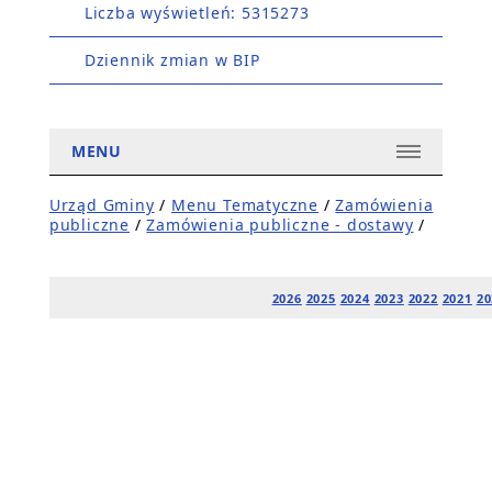
Liczba wyświetleń: 5315273
Dziennik zmian w BIP
MENU
Urząd Gminy
/
Menu Tematyczne
/
Zamówienia
publiczne
/
Zamówienia publiczne - dostawy
/
2026
2025
2024
2023
2022
2021
20