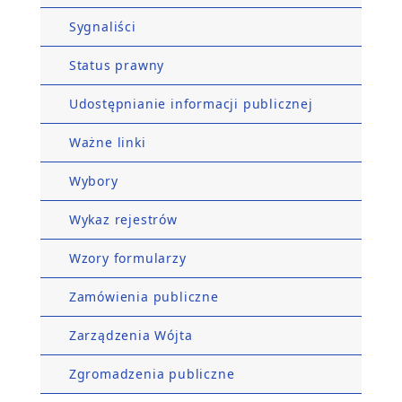
Sygnaliści
Status prawny
Udostępnianie informacji publicznej
Ważne linki
Wybory
Wykaz rejestrów
Wzory formularzy
Zamówienia publiczne
Zarządzenia Wójta
Zgromadzenia publiczne