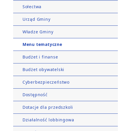
Sołectwa
Urząd Gminy
Władze Gminy
Menu tematyczne
Budżet i finanse
Budżet obywatelski
Cyberbezpieczeństwo
Dostępność
Dotacje dla przedszkoli
Działalność lobbingowa