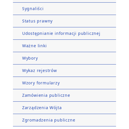
Sygnaliści
Status prawny
Udostępnianie informacji publicznej
Ważne linki
Wybory
Wykaz rejestrów
Wzory formularzy
Zamówienia publiczne
Zarządzenia Wójta
Zgromadzenia publiczne