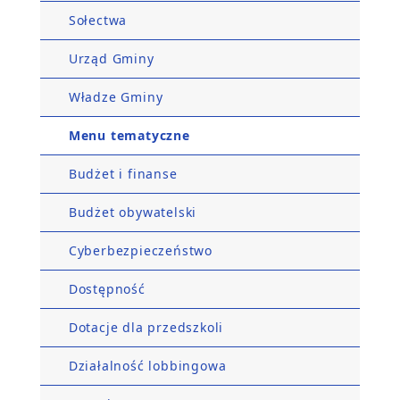
Sołectwa
Urząd Gminy
Władze Gminy
Menu tematyczne
Budżet i finanse
Budżet obywatelski
Cyberbezpieczeństwo
Dostępność
Dotacje dla przedszkoli
Działalność lobbingowa