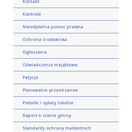
Kontakt
Kontrole
Nieodpłatna pomoc prawna
Ochrona środowiska
Ogłoszenia
Oświadczenia majątkowe
Petycje
Planowanie przestrzenne
Podatki i opłaty lokalne
Raport o stanie gminy
Standardy ochrony małoletnich