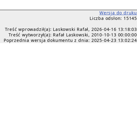
Wersja do druku
Liczba odsłon: 15145
Treść wprowadził(a): Laskowski Rafał, 2026-04-16 13:18:03
Treść wytworzył(a): Rafał Laskowski, 2010-10-13 00:00:00
Poprzednia wersja dokumentu z dnia: 2025-04-23 13:02:24