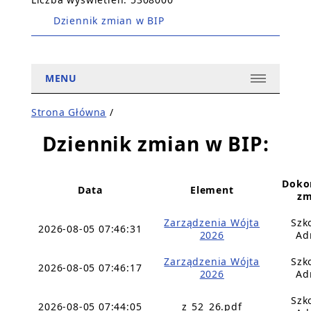
Dziennik zmian w BIP
MENU
Strona Główna
/
Dziennik zmian w BIP:
Doko
Data
Element
zm
Zarządzenia Wójta
Szk
2026-08-05 07:46:31
2026
Ad
Zarządzenia Wójta
Szk
2026-08-05 07:46:17
2026
Ad
Szk
2026-08-05 07:44:05
z_52_26.pdf