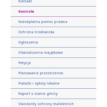
Kontakt
Kontrole
Nieodpłatna pomoc prawna
Ochrona środowiska
Ogłoszenia
Oświadczenia majątkowe
Petycje
Planowanie przestrzenne
Podatki i opłaty lokalne
Raport o stanie gminy
Standardy ochrony małoletnich