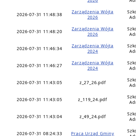
2026
Ad
Zarządzenia Wójta
Szk
2026-07-31 11:48:38
2026
Ad
Zarządzenia Wójta
Szk
2026-07-31 11:48:20
2026
Ad
Zarządzenia Wójta
Szk
2026-07-31 11:46:34
2024
Ad
Zarządzenia Wójta
Szk
2026-07-31 11:46:27
2024
Ad
Szk
2026-07-31 11:43:05
z_27_26.pdf
Ad
Szk
2026-07-31 11:43:05
z_119_24.pdf
Ad
Szk
2026-07-31 11:43:04
z_49_24.pdf
Ad
Szk
2026-07-31 08:24:33
Praca Urząd Gminy