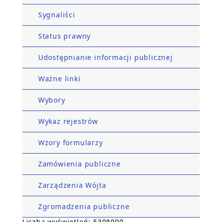
Sygnaliści
Status prawny
Udostępnianie informacji publicznej
Ważne linki
Wybory
Wykaz rejestrów
Wzory formularzy
Zamówienia publiczne
Zarządzenia Wójta
Zgromadzenia publiczne
Liczba wyświetleń: 5308000