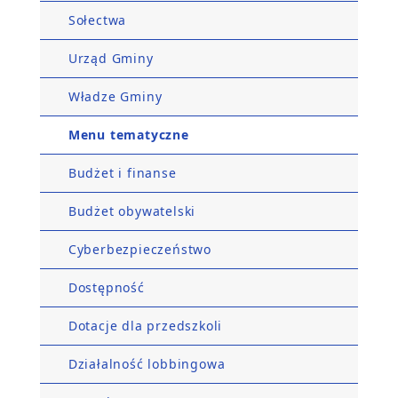
Sołectwa
Urząd Gminy
Władze Gminy
Menu tematyczne
Budżet i finanse
Budżet obywatelski
Cyberbezpieczeństwo
Dostępność
Dotacje dla przedszkoli
Działalność lobbingowa