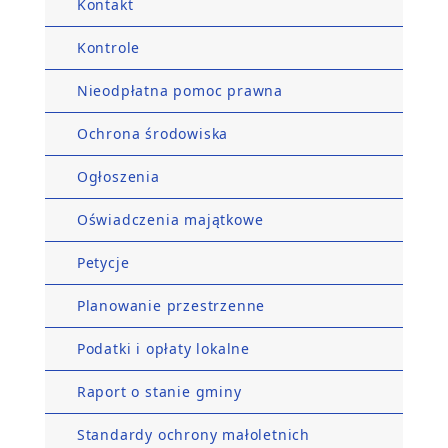
Kontakt
Kontrole
Nieodpłatna pomoc prawna
Ochrona środowiska
Ogłoszenia
Oświadczenia majątkowe
Petycje
Planowanie przestrzenne
Podatki i opłaty lokalne
Raport o stanie gminy
Standardy ochrony małoletnich