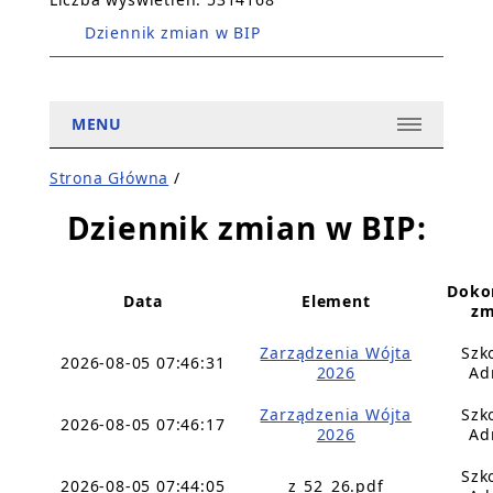
Dziennik zmian w BIP
MENU
Strona Główna
/
Dziennik zmian w BIP:
Doko
Data
Element
zm
Zarządzenia Wójta
Szk
2026-08-05 07:46:31
2026
Ad
Zarządzenia Wójta
Szk
2026-08-05 07:46:17
2026
Ad
Szk
2026-08-05 07:44:05
z_52_26.pdf