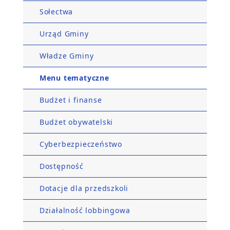
Sołectwa
Urząd Gminy
Władze Gminy
Menu tematyczne
Budżet i finanse
Budżet obywatelski
Cyberbezpieczeństwo
Dostępność
Dotacje dla przedszkoli
Działalność lobbingowa