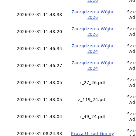
2026
Ad
Zarządzenia Wójta
Szk
2026-07-31 11:48:38
2026
Ad
Zarządzenia Wójta
Szk
2026-07-31 11:48:20
2026
Ad
Zarządzenia Wójta
Szk
2026-07-31 11:46:34
2024
Ad
Zarządzenia Wójta
Szk
2026-07-31 11:46:27
2024
Ad
Szk
2026-07-31 11:43:05
z_27_26.pdf
Ad
Szk
2026-07-31 11:43:05
z_119_24.pdf
Ad
Szk
2026-07-31 11:43:04
z_49_24.pdf
Ad
Szk
2026-07-31 08:24:33
Praca Urząd Gminy