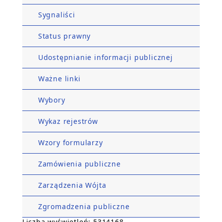
Sygnaliści
Status prawny
Udostępnianie informacji publicznej
Ważne linki
Wybory
Wykaz rejestrów
Wzory formularzy
Zamówienia publiczne
Zarządzenia Wójta
Zgromadzenia publiczne
Liczba wyświetleń: 5314168