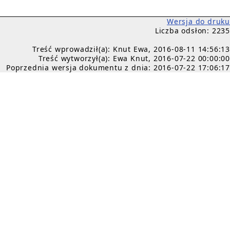
Wersja do druku
Liczba odsłon: 2235
Treść wprowadził(a): Knut Ewa, 2016-08-11 14:56:13
Treść wytworzył(a): Ewa Knut, 2016-07-22 00:00:00
Poprzednia wersja dokumentu z dnia: 2016-07-22 17:06:17