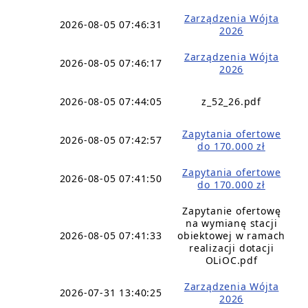
Zarządzenia Wójta
2026-08-05 07:46:31
2026
Zarządzenia Wójta
2026-08-05 07:46:17
2026
2026-08-05 07:44:05
z_52_26.pdf
Zapytania ofertowe
2026-08-05 07:42:57
do 170.000 zł
Zapytania ofertowe
2026-08-05 07:41:50
do 170.000 zł
Zapytanie ofertowę
na wymianę stacji
2026-08-05 07:41:33
obiektowej w ramach
realizacji dotacji
OLiOC.pdf
Zarządzenia Wójta
2026-07-31 13:40:25
2026