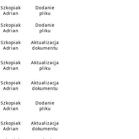
Szkopiak
Dodanie
Adrian
pliku
Szkopiak
Dodanie
Adrian
pliku
Szkopiak
Aktualizacja
Adrian
dokumentu
Szkopiak
Aktualizacja
Adrian
pliku
Szkopiak
Aktualizacja
Adrian
dokumentu
Szkopiak
Dodanie
Adrian
pliku
Szkopiak
Aktualizacja
Adrian
dokumentu