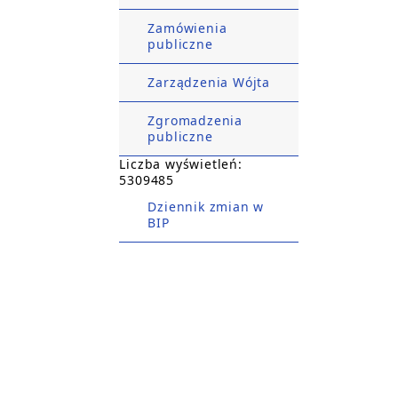
Zamówienia
publiczne
Zarządzenia Wójta
Zgromadzenia
publiczne
Liczba wyświetleń:
5309485
Dziennik zmian w
BIP