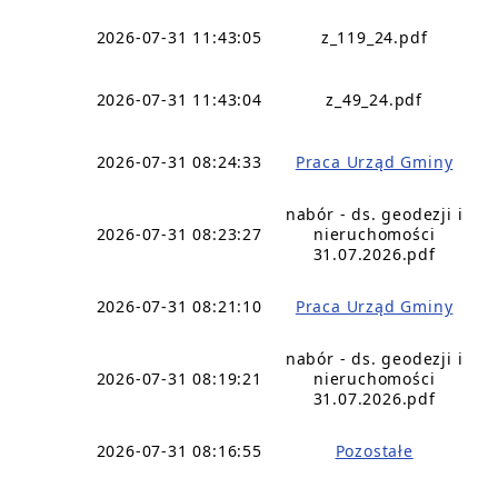
2026-07-31 11:43:05
z_119_24.pdf
2026-07-31 11:43:04
z_49_24.pdf
2026-07-31 08:24:33
Praca Urząd Gminy
nabór - ds. geodezji i
2026-07-31 08:23:27
nieruchomości
31.07.2026.pdf
2026-07-31 08:21:10
Praca Urząd Gminy
nabór - ds. geodezji i
2026-07-31 08:19:21
nieruchomości
31.07.2026.pdf
2026-07-31 08:16:55
Pozostałe