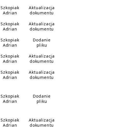
Szkopiak
Aktualizacja
Adrian
dokumentu
Szkopiak
Aktualizacja
Adrian
dokumentu
Szkopiak
Dodanie
Adrian
pliku
Szkopiak
Aktualizacja
Adrian
dokumentu
Szkopiak
Aktualizacja
Adrian
dokumentu
Szkopiak
Dodanie
Adrian
pliku
Szkopiak
Aktualizacja
Adrian
dokumentu