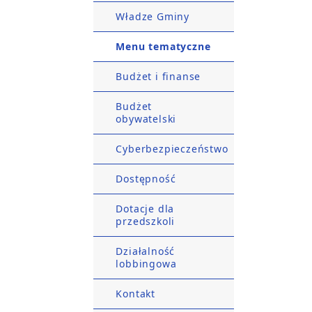
Władze Gminy
Menu tematyczne
Budżet i finanse
Budżet
obywatelski
Cyberbezpieczeństwo
Dostępność
Dotacje dla
przedszkoli
Działalność
lobbingowa
Kontakt