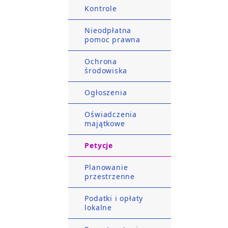
Kontrole
Nieodpłatna
pomoc prawna
Ochrona
środowiska
Ogłoszenia
Oświadczenia
majątkowe
Petycje
Planowanie
przestrzenne
Podatki i opłaty
lokalne