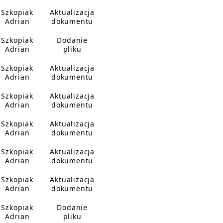
Szkopiak
Aktualizacja
Adrian
dokumentu
Szkopiak
Dodanie
Adrian
pliku
Szkopiak
Aktualizacja
Adrian
dokumentu
Szkopiak
Aktualizacja
Adrian
dokumentu
Szkopiak
Aktualizacja
Adrian
dokumentu
Szkopiak
Aktualizacja
Adrian
dokumentu
Szkopiak
Aktualizacja
Adrian
dokumentu
Szkopiak
Dodanie
Adrian
pliku