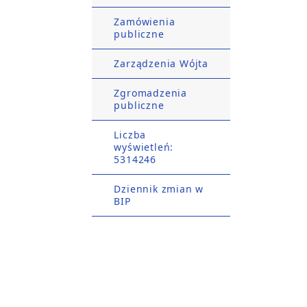
Zamówienia
publiczne
Zarządzenia Wójta
Zgromadzenia
publiczne
Liczba
wyświetleń:
5314246
Dziennik zmian w
BIP