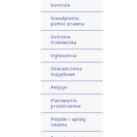
Kontrole
Nieodpłatna
pomoc prawna
Ochrona
środowiska
Ogłoszenia
Oświadczenia
majątkowe
Petycje
Planowanie
przestrzenne
Podatki i opłaty
lokalne