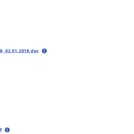
9- 02.01.2018.doc
f