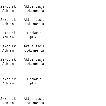
Szkopiak
Aktualizacja
Adrian
dokumentu
Szkopiak
Aktualizacja
Adrian
dokumentu
Szkopiak
Dodanie
Adrian
pliku
Szkopiak
Aktualizacja
Adrian
dokumentu
Szkopiak
Aktualizacja
Adrian
dokumentu
Szkopiak
Dodanie
Adrian
pliku
Szkopiak
Aktualizacja
Adrian
dokumentu