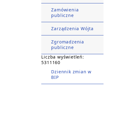
Zamówienia
publiczne
Zarządzenia Wójta
Zgromadzenia
publiczne
Liczba wyświetleń:
5311160
Dziennik zmian w
BIP