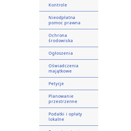
Kontrole
Nieodpłatna
pomoc prawna
Ochrona
środowiska
Ogłoszenia
Oświadczenia
majątkowe
Petycje
Planowanie
przestrzenne
Podatki i opłaty
lokalne