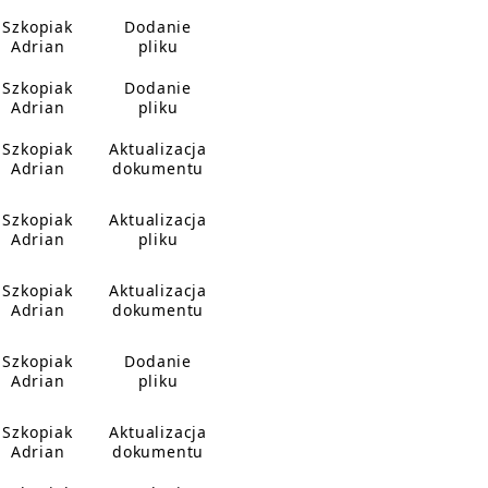
Szkopiak
Dodanie
Adrian
pliku
Szkopiak
Dodanie
Adrian
pliku
Szkopiak
Aktualizacja
Adrian
dokumentu
Szkopiak
Aktualizacja
Adrian
pliku
Szkopiak
Aktualizacja
Adrian
dokumentu
Szkopiak
Dodanie
Adrian
pliku
Szkopiak
Aktualizacja
Adrian
dokumentu