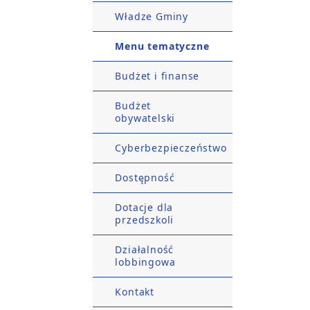
Władze Gminy
Menu tematyczne
Budżet i finanse
Budżet
obywatelski
Cyberbezpieczeństwo
Dostępność
Dotacje dla
przedszkoli
Działalność
lobbingowa
Kontakt