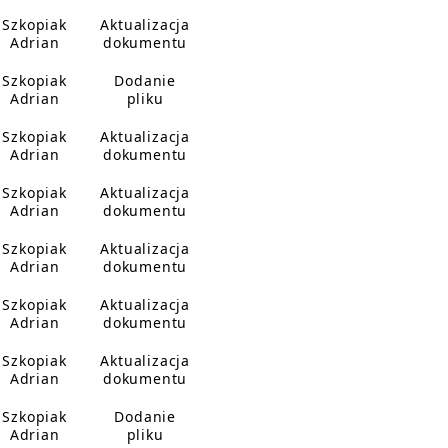
Szkopiak
Aktualizacja
Adrian
dokumentu
Szkopiak
Dodanie
Adrian
pliku
Szkopiak
Aktualizacja
Adrian
dokumentu
Szkopiak
Aktualizacja
Adrian
dokumentu
Szkopiak
Aktualizacja
Adrian
dokumentu
Szkopiak
Aktualizacja
Adrian
dokumentu
Szkopiak
Aktualizacja
Adrian
dokumentu
Szkopiak
Dodanie
Adrian
pliku