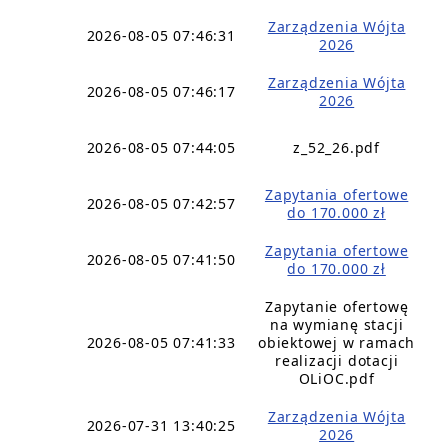
Zarządzenia Wójta
2026-08-05 07:46:31
2026
Zarządzenia Wójta
2026-08-05 07:46:17
2026
2026-08-05 07:44:05
z_52_26.pdf
Zapytania ofertowe
2026-08-05 07:42:57
do 170.000 zł
Zapytania ofertowe
2026-08-05 07:41:50
do 170.000 zł
Zapytanie ofertowę
na wymianę stacji
2026-08-05 07:41:33
obiektowej w ramach
realizacji dotacji
OLiOC.pdf
Zarządzenia Wójta
2026-07-31 13:40:25
2026