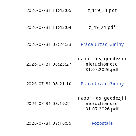
2026-07-31 11:43:05
z_119_24.pdf
2026-07-31 11:43:04
z_49_24.pdf
2026-07-31 08:24:33
Praca Urząd Gminy
nabór - ds. geodezji i
2026-07-31 08:23:27
nieruchomości
31.07.2026.pdf
2026-07-31 08:21:10
Praca Urząd Gminy
nabór - ds. geodezji i
2026-07-31 08:19:21
nieruchomości
31.07.2026.pdf
2026-07-31 08:16:55
Pozostałe