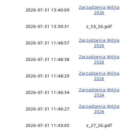
Zarządzenia Wójta
2026-07-31 13:40:09
2026
2026-07-31 13:39:31
z_53_26.pdf
Zarządzenia Wójta
2026-07-31 11:48:57
2026
Zarządzenia Wójta
2026-07-31 11:48:38
2026
Zarządzenia Wójta
2026-07-31 11:48:20
2026
Zarządzenia Wójta
2026-07-31 11:46:34
2024
Zarządzenia Wójta
2026-07-31 11:46:27
2024
2026-07-31 11:43:05
z_27_26.pdf