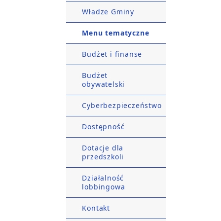
Władze Gminy
Menu tematyczne
Budżet i finanse
Budżet
obywatelski
Cyberbezpieczeństwo
Dostępność
Dotacje dla
przedszkoli
Działalność
lobbingowa
Kontakt