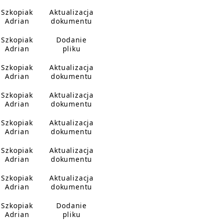
Szkopiak
Aktualizacja
Adrian
dokumentu
Szkopiak
Dodanie
Adrian
pliku
Szkopiak
Aktualizacja
Adrian
dokumentu
Szkopiak
Aktualizacja
Adrian
dokumentu
Szkopiak
Aktualizacja
Adrian
dokumentu
Szkopiak
Aktualizacja
Adrian
dokumentu
Szkopiak
Aktualizacja
Adrian
dokumentu
Szkopiak
Dodanie
Adrian
pliku