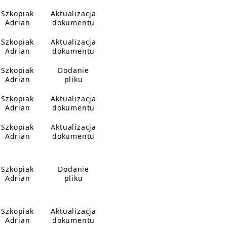
Szkopiak
Aktualizacja
Adrian
dokumentu
Szkopiak
Aktualizacja
Adrian
dokumentu
Szkopiak
Dodanie
Adrian
pliku
Szkopiak
Aktualizacja
Adrian
dokumentu
Szkopiak
Aktualizacja
Adrian
dokumentu
Szkopiak
Dodanie
Adrian
pliku
Szkopiak
Aktualizacja
Adrian
dokumentu