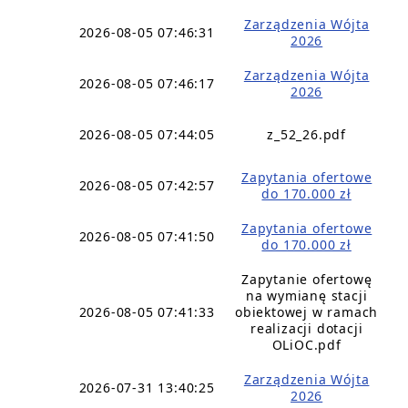
Zarządzenia Wójta
2026-08-05 07:46:31
2026
Zarządzenia Wójta
2026-08-05 07:46:17
2026
2026-08-05 07:44:05
z_52_26.pdf
Zapytania ofertowe
2026-08-05 07:42:57
do 170.000 zł
Zapytania ofertowe
2026-08-05 07:41:50
do 170.000 zł
Zapytanie ofertowę
na wymianę stacji
2026-08-05 07:41:33
obiektowej w ramach
realizacji dotacji
OLiOC.pdf
Zarządzenia Wójta
2026-07-31 13:40:25
2026