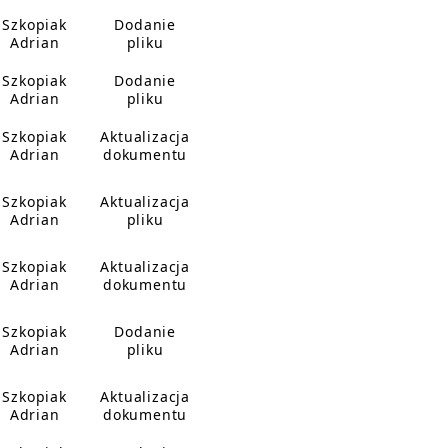
Szkopiak
Dodanie
Adrian
pliku
Szkopiak
Dodanie
Adrian
pliku
Szkopiak
Aktualizacja
Adrian
dokumentu
Szkopiak
Aktualizacja
Adrian
pliku
Szkopiak
Aktualizacja
Adrian
dokumentu
Szkopiak
Dodanie
Adrian
pliku
Szkopiak
Aktualizacja
Adrian
dokumentu