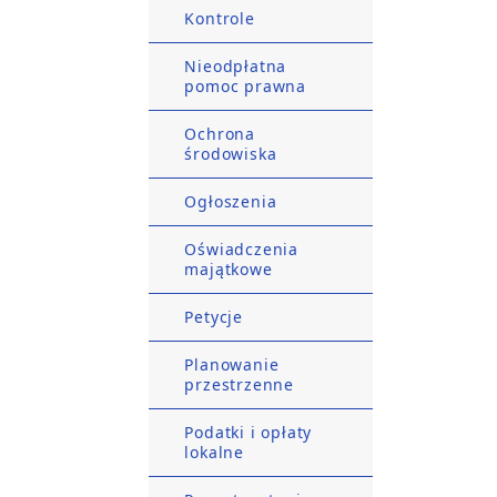
Kontrole
Nieodpłatna
pomoc prawna
Ochrona
środowiska
Ogłoszenia
Oświadczenia
majątkowe
Petycje
Planowanie
przestrzenne
Podatki i opłaty
lokalne