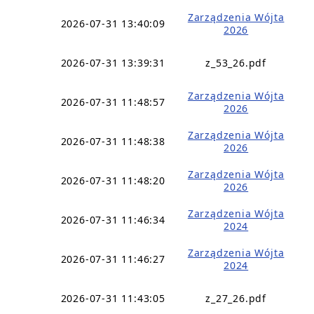
Zarządzenia Wójta
2026-07-31 13:40:09
2026
2026-07-31 13:39:31
z_53_26.pdf
Zarządzenia Wójta
2026-07-31 11:48:57
2026
Zarządzenia Wójta
2026-07-31 11:48:38
2026
Zarządzenia Wójta
2026-07-31 11:48:20
2026
Zarządzenia Wójta
2026-07-31 11:46:34
2024
Zarządzenia Wójta
2026-07-31 11:46:27
2024
2026-07-31 11:43:05
z_27_26.pdf