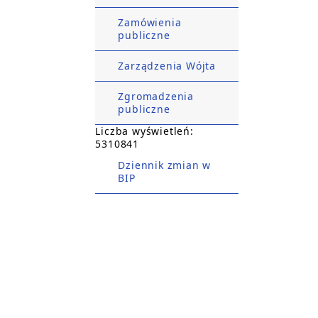
Zamówienia
publiczne
Zarządzenia Wójta
Zgromadzenia
publiczne
Liczba wyświetleń:
5310841
Dziennik zmian w
BIP