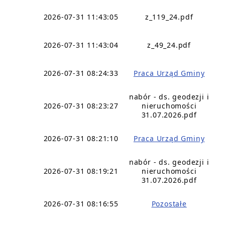
2026-07-31 11:43:05
z_119_24.pdf
2026-07-31 11:43:04
z_49_24.pdf
2026-07-31 08:24:33
Praca Urząd Gminy
nabór - ds. geodezji i
2026-07-31 08:23:27
nieruchomości
31.07.2026.pdf
2026-07-31 08:21:10
Praca Urząd Gminy
nabór - ds. geodezji i
2026-07-31 08:19:21
nieruchomości
31.07.2026.pdf
2026-07-31 08:16:55
Pozostałe