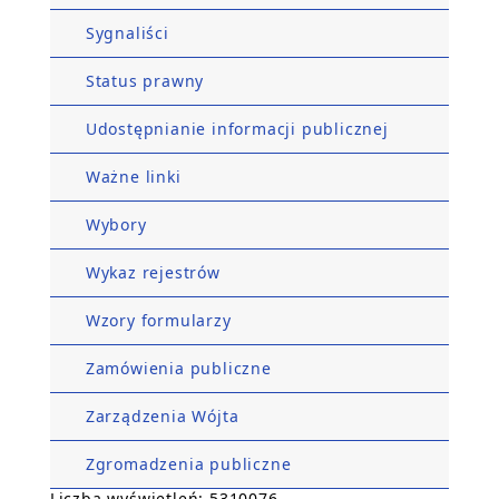
Sygnaliści
Status prawny
Udostępnianie informacji publicznej
Ważne linki
Wybory
Wykaz rejestrów
Wzory formularzy
Zamówienia publiczne
Zarządzenia Wójta
Zgromadzenia publiczne
Liczba wyświetleń: 5310076