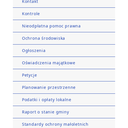
Kontakt
Kontrole
Nieodpłatna pomoc prawna
Ochrona środowiska
Ogłoszenia
Oświadczenia majątkowe
Petycje
Planowanie przestrzenne
Podatki i opłaty lokalne
Raport o stanie gminy
Standardy ochrony małoletnich