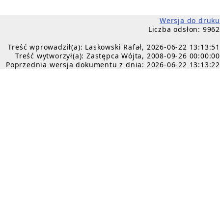
Wersja do druku
Liczba odsłon: 9962
Treść wprowadził(a): Laskowski Rafał, 2026-06-22 13:13:51
Treść wytworzył(a): Zastępca Wójta, 2008-09-26 00:00:00
Poprzednia wersja dokumentu z dnia: 2026-06-22 13:13:22