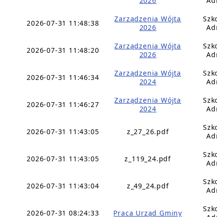
2026
Ad
Zarządzenia Wójta
Szk
2026-07-31 11:48:38
2026
Ad
Zarządzenia Wójta
Szk
2026-07-31 11:48:20
2026
Ad
Zarządzenia Wójta
Szk
2026-07-31 11:46:34
2024
Ad
Zarządzenia Wójta
Szk
2026-07-31 11:46:27
2024
Ad
Szk
2026-07-31 11:43:05
z_27_26.pdf
Ad
Szk
2026-07-31 11:43:05
z_119_24.pdf
Ad
Szk
2026-07-31 11:43:04
z_49_24.pdf
Ad
Szk
2026-07-31 08:24:33
Praca Urząd Gminy