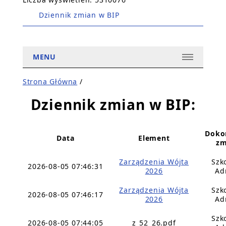
Dziennik zmian w BIP
MENU
Strona Główna
/
Dziennik zmian w BIP:
Doko
Data
Element
zm
Zarządzenia Wójta
Szk
2026-08-05 07:46:31
2026
Ad
Zarządzenia Wójta
Szk
2026-08-05 07:46:17
2026
Ad
Szk
2026-08-05 07:44:05
z_52_26.pdf