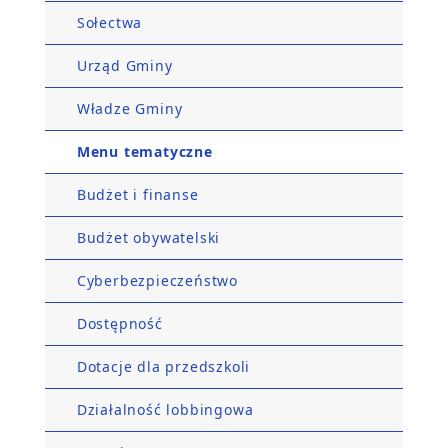
Sołectwa
Urząd Gminy
Władze Gminy
Menu tematyczne
Budżet i finanse
Budżet obywatelski
Cyberbezpieczeństwo
Dostępność
Dotacje dla przedszkoli
Działalność lobbingowa