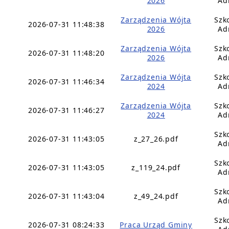
2026
Ad
Zarządzenia Wójta
Szk
2026-07-31 11:48:38
2026
Ad
Zarządzenia Wójta
Szk
2026-07-31 11:48:20
2026
Ad
Zarządzenia Wójta
Szk
2026-07-31 11:46:34
2024
Ad
Zarządzenia Wójta
Szk
2026-07-31 11:46:27
2024
Ad
Szk
2026-07-31 11:43:05
z_27_26.pdf
Ad
Szk
2026-07-31 11:43:05
z_119_24.pdf
Ad
Szk
2026-07-31 11:43:04
z_49_24.pdf
Ad
Szk
2026-07-31 08:24:33
Praca Urząd Gminy