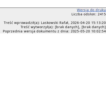
Wersja do druku
Liczba odsłon: 2415
Treść wprowadził(a): Laskowski Rafał, 2026-04-20 15:13:20
Treść wytworzył(a): [brak danych], [brak danych]
Poprzednia wersja dokumentu z dnia: 2025-05-20 10:02:54