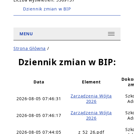
Dziennik zmian w BIP
MENU
Strona Główna
/
Dziennik zmian w BIP:
Doko
Data
Element
zm
Zarządzenia Wójta
Szk
2026-08-05 07:46:31
2026
Ad
Zarządzenia Wójta
Szk
2026-08-05 07:46:17
2026
Ad
Szk
2026-08-05 07:44:05
z_52_26.pdf