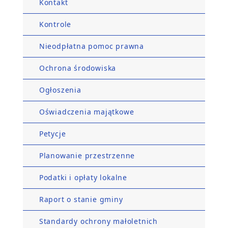
Kontakt
Kontrole
Nieodpłatna pomoc prawna
Ochrona środowiska
Ogłoszenia
Oświadczenia majątkowe
Petycje
Planowanie przestrzenne
Podatki i opłaty lokalne
Raport o stanie gminy
Standardy ochrony małoletnich