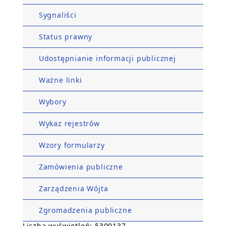
Sygnaliści
Status prawny
Udostępnianie informacji publicznej
Ważne linki
Wybory
Wykaz rejestrów
Wzory formularzy
Zamówienia publiczne
Zarządzenia Wójta
Zgromadzenia publiczne
Liczba wyświetleń: 5309137